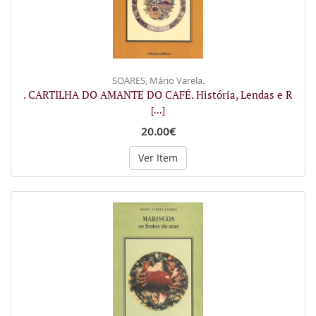
SOARES, Mário Varela.
. CARTILHA DO AMANTE DO CAFÉ. História, Lendas e R
[...]
20.00€
Ver Item