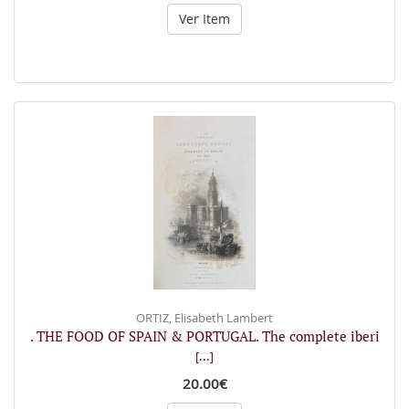
Ver Item
ORTIZ, Elisabeth Lambert
. THE FOOD OF SPAIN & PORTUGAL. The complete iberi
[...]
20.00€