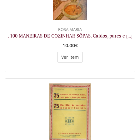
ROSA MARIA
. 100 MANEIRAS DE COZINHAR SÔPAS. Caldos, pures e
[...]
10.00€
Ver Item