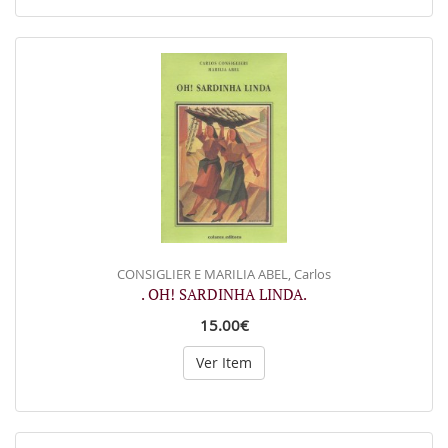
CONSIGLIER E MARILIA ABEL, Carlos
. OH! SARDINHA LINDA.
15.00€
Ver Item