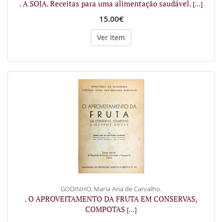
. A SOJA. Receitas para uma alimentação saudável.
[...]
15.00€
Ver Item
GODINHO, Maria Ana de Carvalho.
. O APROVEITAMENTO DA FRUTA EM CONSERVAS,
COMPOTAS
[...]