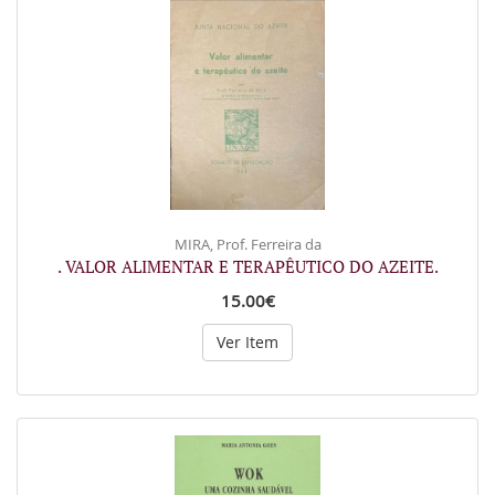
MIRA, Prof. Ferreira da
. VALOR ALIMENTAR E TERAPÊUTICO DO AZEITE.
15.00€
Ver Item