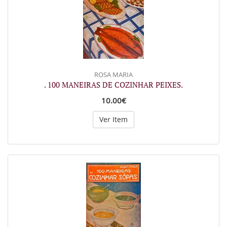
ROSA MARIA
. 100 MANEIRAS DE COZINHAR PEIXES.
10.00€
Ver Item