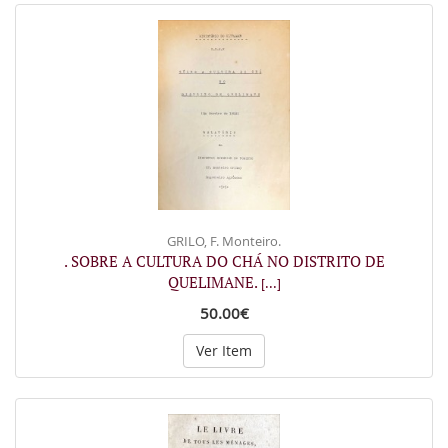
GRILO, F. Monteiro.
. SOBRE A CULTURA DO CHÁ NO DISTRITO DE
QUELIMANE.
[...]
50.00€
Ver Item