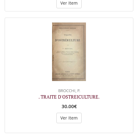
Ver Item
BROCCHI, P.
. TRAITE D'OSTREICULTURE.
30.00€
Ver Item