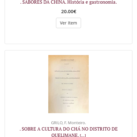
. SABORES DA CHINA. História e gastronomia.
20.00€
Ver Item
GRILO, F. Monteiro.
. SOBRE A CULTURA DO CHÁ NO DISTRITO DE
QUELIMANE.
[...]