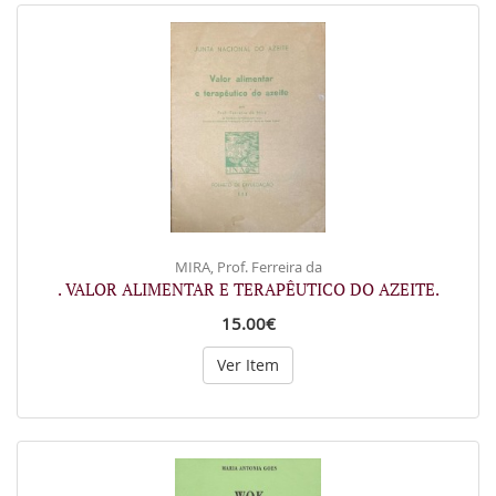
MIRA, Prof. Ferreira da
. VALOR ALIMENTAR E TERAPÊUTICO DO AZEITE.
15.00€
Ver Item