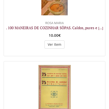
ROSA MARIA
. 100 MANEIRAS DE COZINHAR SÔPAS. Caldos, pures e
[...]
10.00€
Ver Item