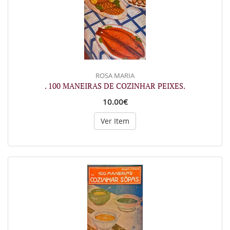
ROSA MARIA
. 100 MANEIRAS DE COZINHAR PEIXES.
10.00€
Ver Item