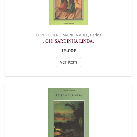
CONSIGLIER E MARILIA ABEL, Carlos
. OH! SARDINHA LINDA.
15.00€
Ver Item