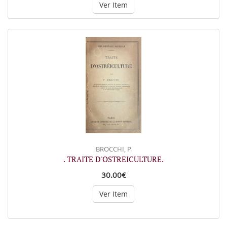
Ver Item
BROCCHI, P.
. TRAITE D'OSTREICULTURE.
30.00€
Ver Item