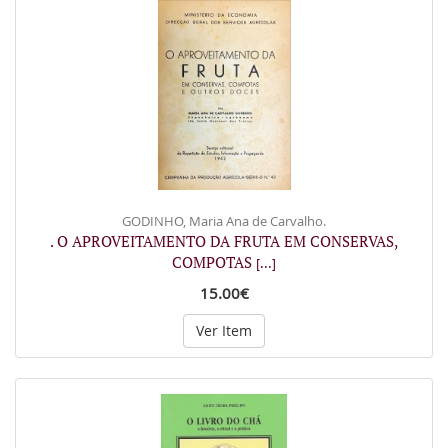
GODINHO, Maria Ana de Carvalho.
. O APROVEITAMENTO DA FRUTA EM CONSERVAS,
COMPOTAS
[...]
15.00€
Ver Item