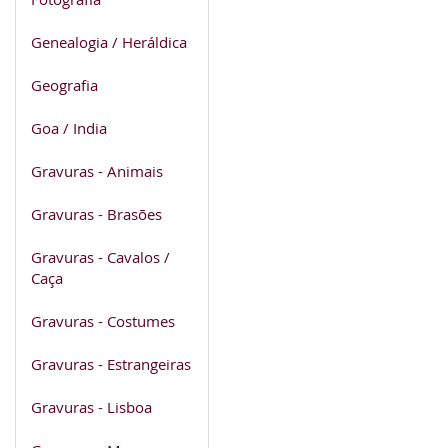
Genealogia / Heráldica
Geografia
Goa / India
Gravuras - Animais
Gravuras - Brasões
Gravuras - Cavalos /
Caça
Gravuras - Costumes
Gravuras - Estrangeiras
Gravuras - Lisboa