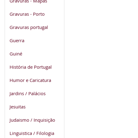
Gravuras - Mapas
Gravuras - Porto
Gravuras portugal
Guerra
Guiné
História de Portugal
Humor e Caricatura
Jardins / Palácios
Jesuitas
Judaismo / Inquisição
Linguistica / Filologia