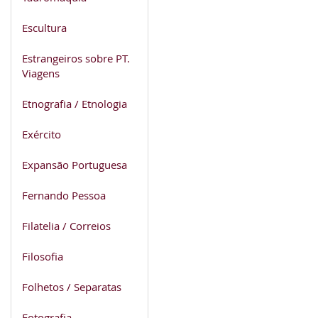
Escultura
Estrangeiros sobre PT.
Viagens
Etnografia / Etnologia
Exército
Expansão Portuguesa
Fernando Pessoa
Filatelia / Correios
Filosofia
Folhetos / Separatas
Fotografia