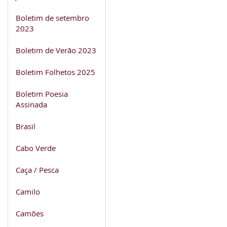
Boletim de setembro
2023
Boletim de Verão 2023
Boletim Folhetos 2025
Boletim Poesia
Assinada
Brasil
Cabo Verde
Caça / Pesca
Camilo
Camões