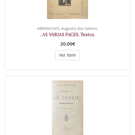
ABRANCHES, Augusto dos Santos.
. AS VÁRIAS FACES. Teatro.
20.00€
Ver Item