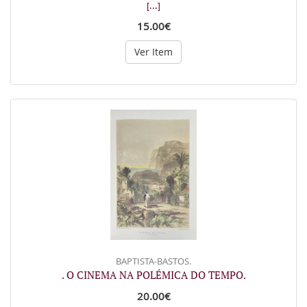
[...]
15.00€
Ver Item
BAPTISTA-BASTOS.
. O CINEMA NA POLÉMICA DO TEMPO.
20.00€