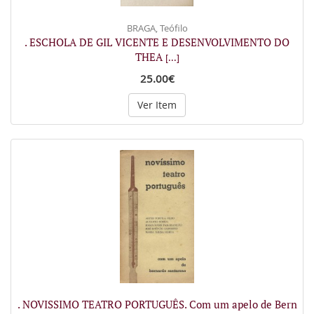
BRAGA, Teófilo
. ESCHOLA DE GIL VICENTE E DESENVOLVIMENTO DO
THEA
[...]
25.00€
Ver Item
. NOVISSIMO TEATRO PORTUGUÊS. Com um apelo de Bern