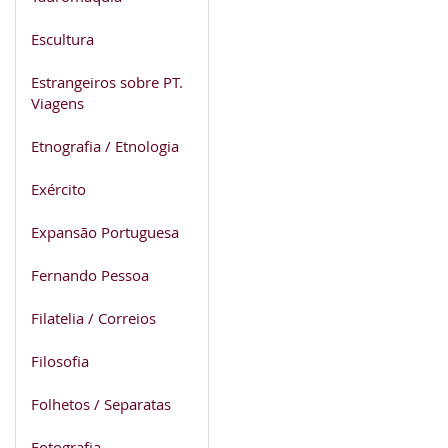
Escultura
Estrangeiros sobre PT.
Viagens
Etnografia / Etnologia
Exército
Expansão Portuguesa
Fernando Pessoa
Filatelia / Correios
Filosofia
Folhetos / Separatas
Fotografia