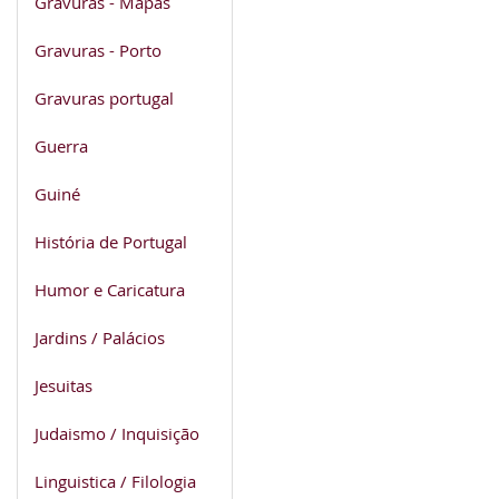
Gravuras - Mapas
Gravuras - Porto
Gravuras portugal
Guerra
Guiné
História de Portugal
Humor e Caricatura
Jardins / Palácios
Jesuitas
Judaismo / Inquisição
Linguistica / Filologia