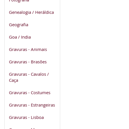
Genealogia / Heráldica
Geografia
Goa / India
Gravuras - Animais
Gravuras - Brasões
Gravuras - Cavalos /
Caça
Gravuras - Costumes
Gravuras - Estrangeiras
Gravuras - Lisboa