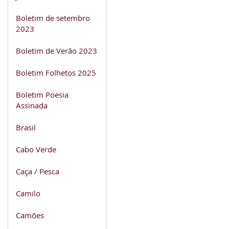
Boletim de setembro
2023
Boletim de Verão 2023
Boletim Folhetos 2025
Boletim Poesia
Assinada
Brasil
Cabo Verde
Caça / Pesca
Camilo
Camões