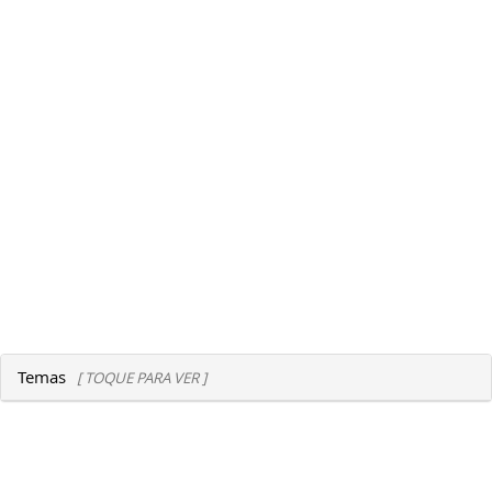
Temas
[ TOQUE PARA VER ]