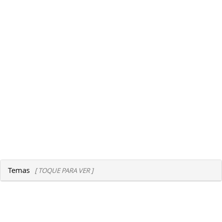
Temas
[ TOQUE PARA VER ]