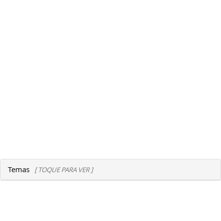
Temas
[ TOQUE PARA VER ]