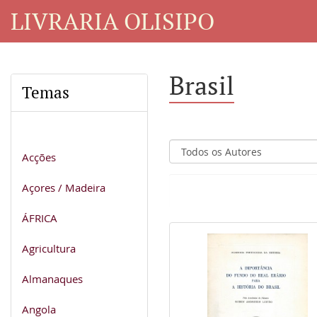
LIVRARIA OLISIPO
Brasil
Temas
Acções
Açores / Madeira
ÁFRICA
Agricultura
Almanaques
Angola