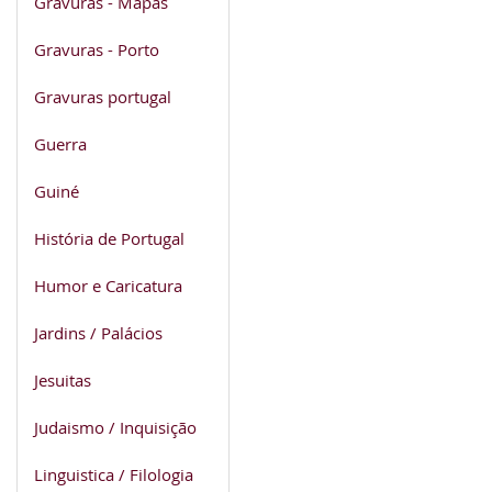
Gravuras - Mapas
Gravuras - Porto
Gravuras portugal
Guerra
Guiné
História de Portugal
Humor e Caricatura
Jardins / Palácios
Jesuitas
Judaismo / Inquisição
Linguistica / Filologia