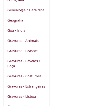
Genealogia / Heráldica
Geografia
Goa / India
Gravuras - Animais
Gravuras - Brasões
Gravuras - Cavalos /
Caça
Gravuras - Costumes
Gravuras - Estrangeiras
Gravuras - Lisboa