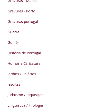
Gravuras - Mapas
Gravuras - Porto
Gravuras portugal
Guerra
Guiné
História de Portugal
Humor e Caricatura
Jardins / Palácios
Jesuitas
Judaismo / Inquisição
Linguistica / Filologia