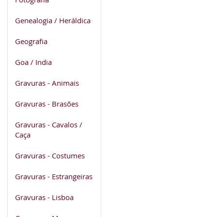
Genealogia / Heráldica
Geografia
Goa / India
Gravuras - Animais
Gravuras - Brasões
Gravuras - Cavalos /
Caça
Gravuras - Costumes
Gravuras - Estrangeiras
Gravuras - Lisboa