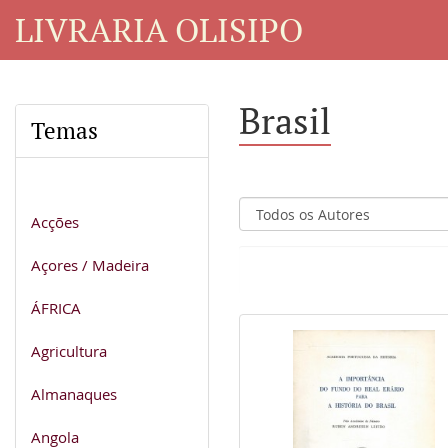
LIVRARIA OLISIPO
Brasil
Temas
Acções
Açores / Madeira
ÁFRICA
Agricultura
Almanaques
Angola