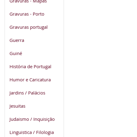
Gravuras - Mapas
Gravuras - Porto
Gravuras portugal
Guerra
Guiné
História de Portugal
Humor e Caricatura
Jardins / Palácios
Jesuitas
Judaismo / Inquisição
Linguistica / Filologia