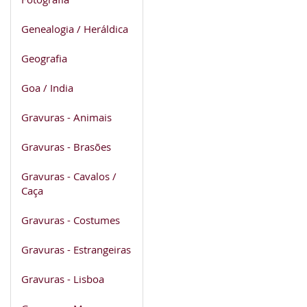
Genealogia / Heráldica
Geografia
Goa / India
Gravuras - Animais
Gravuras - Brasões
Gravuras - Cavalos /
Caça
Gravuras - Costumes
Gravuras - Estrangeiras
Gravuras - Lisboa