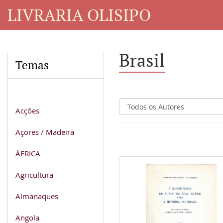
LIVRARIA OLISIPO
Brasil
Temas
Acções
Açores / Madeira
ÁFRICA
Agricultura
Almanaques
Angola