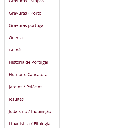
Gravuras - Mapas
Gravuras - Porto
Gravuras portugal
Guerra
Guiné
História de Portugal
Humor e Caricatura
Jardins / Palácios
Jesuitas
Judaismo / Inquisição
Linguistica / Filologia