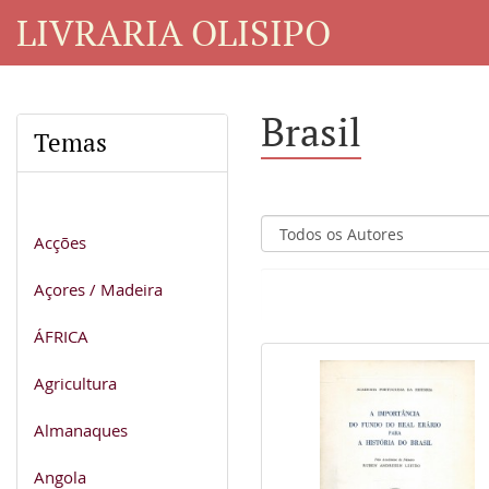
LIVRARIA OLISIPO
Brasil
Temas
Acções
Açores / Madeira
ÁFRICA
Agricultura
Almanaques
Angola