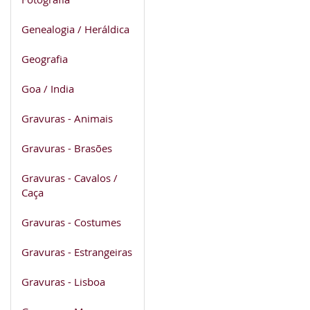
Genealogia / Heráldica
Geografia
Goa / India
Gravuras - Animais
Gravuras - Brasões
Gravuras - Cavalos /
Caça
Gravuras - Costumes
Gravuras - Estrangeiras
Gravuras - Lisboa