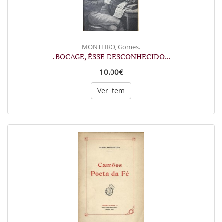
MONTEIRO, Gomes.
. BOCAGE, ÊSSE DESCONHECIDO...
10.00€
Ver Item