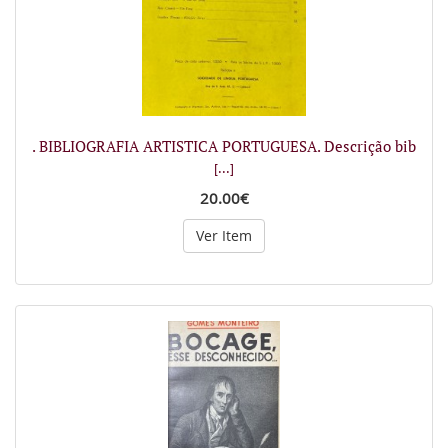
. BIBLIOGRAFIA ARTISTICA PORTUGUESA. Descrição bib
[...]
20.00€
Ver Item