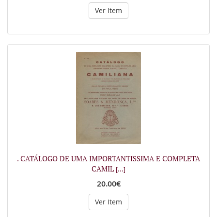
Ver Item
. CATÁLOGO DE UMA IMPORTANTISSIMA E COMPLETA
CAMIL
[...]
20.00€
Ver Item