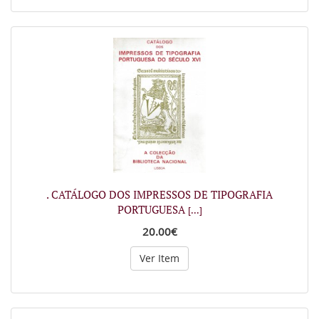
. CATÁLOGO DOS IMPRESSOS DE TIPOGRAFIA
PORTUGUESA
[...]
20.00€
Ver Item