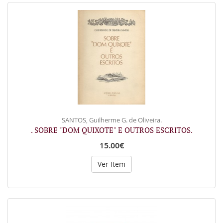
SANTOS, Guilherme G. de Oliveira.
. SOBRE "DOM QUIXOTE" E OUTROS ESCRITOS.
15.00€
Ver Item