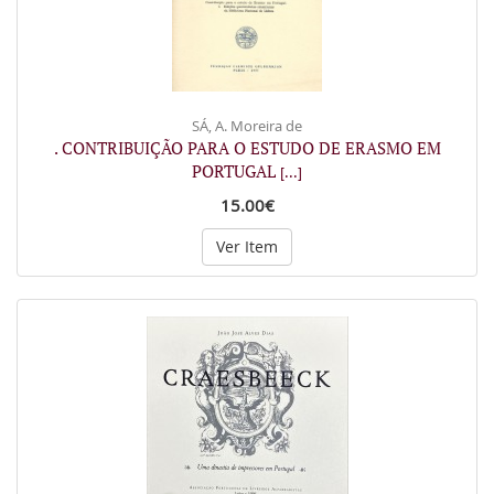
SÁ, A. Moreira de
. CONTRIBUIÇÃO PARA O ESTUDO DE ERASMO EM
PORTUGAL
[...]
15.00€
Ver Item