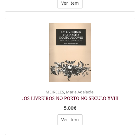
Ver Item
MEIRELES, Maria Adelaide.
. OS LIVREIROS NO PORTO NO SÉCULO XVIII
5.00€
Ver Item