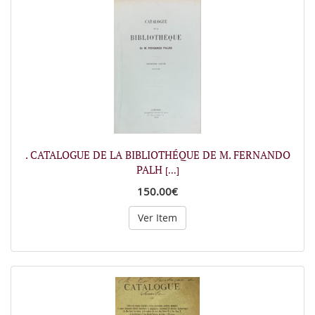
. CATALOGUE DE LA BIBLIOTHÉQUE DE M. FERNANDO
PALH
[...]
150.00€
Ver Item