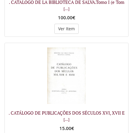
. CATALOGO DE LA BIBLIOTECA DE SALVA.Tomo I (e Tom
[...]
100.00€
Ver Item
. CATÁLOGO DE PUBLICAÇÕES DOS SÉCULOS XVI, XVII E
[...]
15.00€