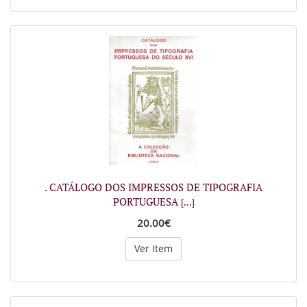
. CATÁLOGO DOS IMPRESSOS DE TIPOGRAFIA
PORTUGUESA
[...]
20.00€
Ver Item