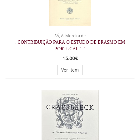
SÁ, A. Moreira de
. CONTRIBUIÇÃO PARA O ESTUDO DE ERASMO EM
PORTUGAL
[...]
15.00€
Ver Item