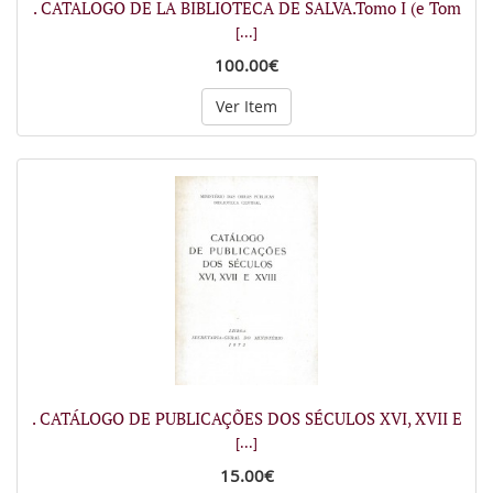
. CATALOGO DE LA BIBLIOTECA DE SALVA.Tomo I (e Tom
[...]
100.00€
Ver Item
. CATÁLOGO DE PUBLICAÇÕES DOS SÉCULOS XVI, XVII E
[...]
15.00€