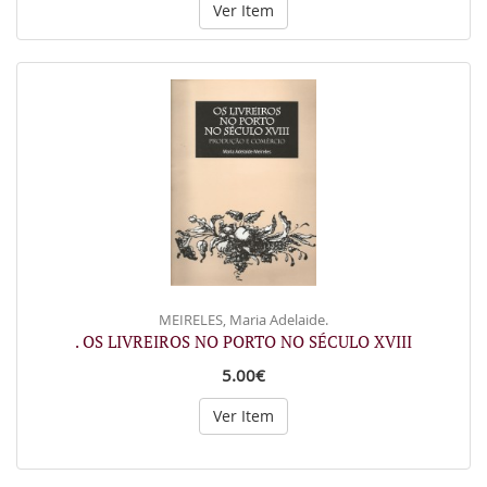
Ver Item
MEIRELES, Maria Adelaide.
. OS LIVREIROS NO PORTO NO SÉCULO XVIII
5.00€
Ver Item