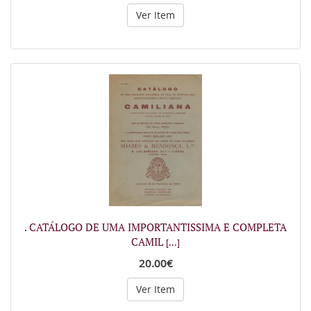
Ver Item
. CATÁLOGO DE UMA IMPORTANTISSIMA E COMPLETA
CAMIL
[...]
20.00€
Ver Item