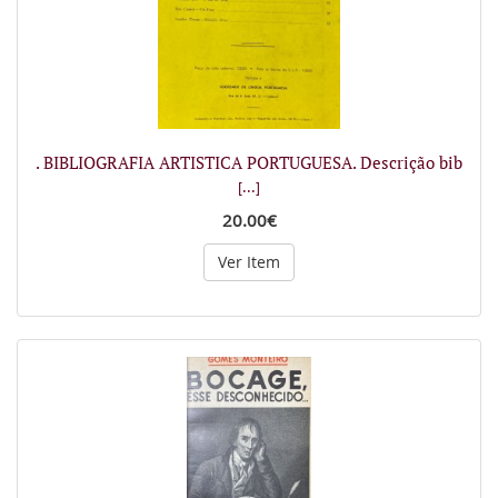
. BIBLIOGRAFIA ARTISTICA PORTUGUESA. Descrição bib
[...]
20.00€
Ver Item