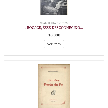
MONTEIRO, Gomes.
. BOCAGE, ÊSSE DESCONHECIDO...
10.00€
Ver Item