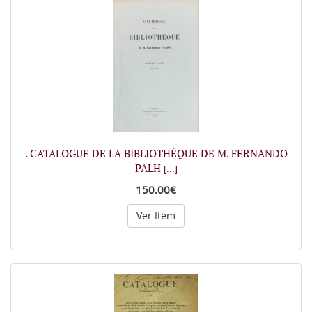
. CATALOGUE DE LA BIBLIOTHÉQUE DE M. FERNANDO
PALH
[...]
150.00€
Ver Item