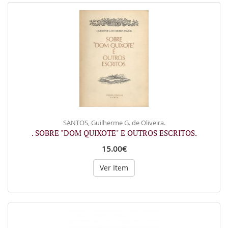
SANTOS, Guilherme G. de Oliveira.
. SOBRE "DOM QUIXOTE" E OUTROS ESCRITOS.
15.00€
Ver Item