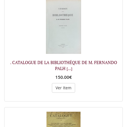
. CATALOGUE DE LA BIBLIOTHÉQUE DE M. FERNANDO
PALH
[...]
150.00€
Ver Item