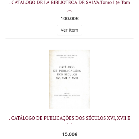
. CATALOGO DE LA BIBLIOTECA DE SALVA.Tomo I (e Tom
[...]
100.00€
Ver Item
. CATÁLOGO DE PUBLICAÇÕES DOS SÉCULOS XVI, XVII E
[...]
15.00€