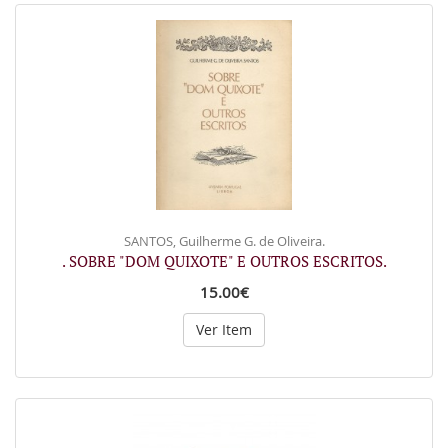
SANTOS, Guilherme G. de Oliveira.
. SOBRE "DOM QUIXOTE" E OUTROS ESCRITOS.
15.00€
Ver Item