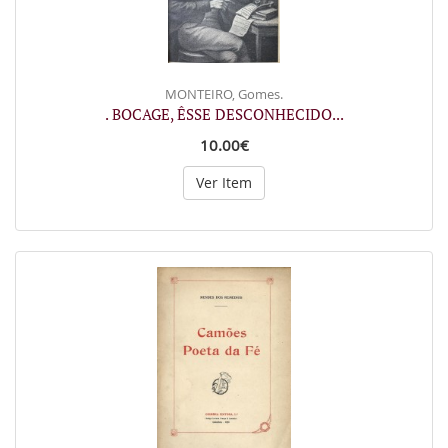
MONTEIRO, Gomes.
. BOCAGE, ÊSSE DESCONHECIDO...
10.00€
Ver Item