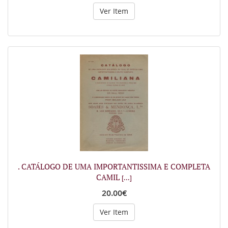
Ver Item
. CATÁLOGO DE UMA IMPORTANTISSIMA E COMPLETA
CAMIL
[...]
20.00€
Ver Item