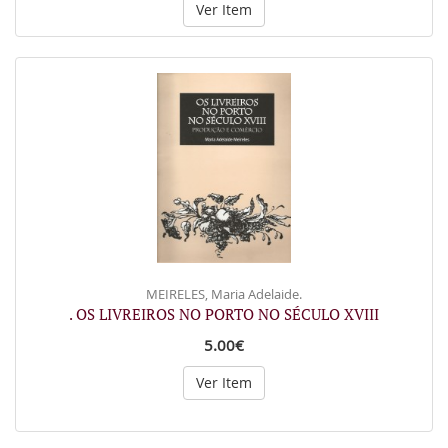
Ver Item
MEIRELES, Maria Adelaide.
. OS LIVREIROS NO PORTO NO SÉCULO XVIII
5.00€
Ver Item