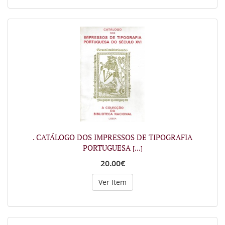
. CATÁLOGO DOS IMPRESSOS DE TIPOGRAFIA
PORTUGUESA
[...]
20.00€
Ver Item