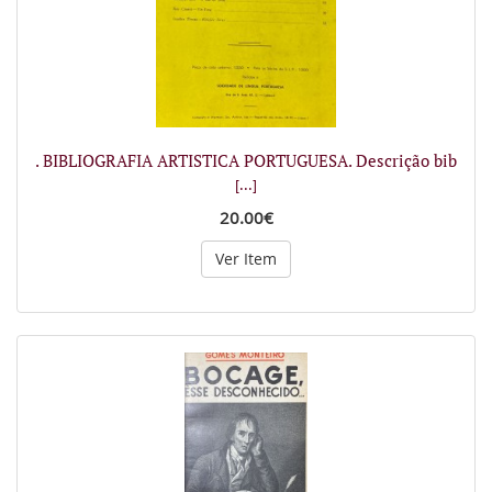
. BIBLIOGRAFIA ARTISTICA PORTUGUESA. Descrição bib
[...]
20.00€
Ver Item