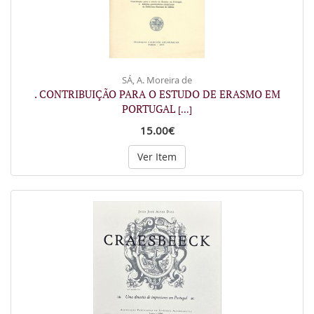
SÁ, A. Moreira de
. CONTRIBUIÇÃO PARA O ESTUDO DE ERASMO EM
PORTUGAL
[...]
15.00€
Ver Item