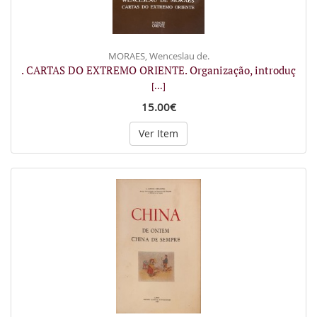
MORAES, Wenceslau de.
. CARTAS DO EXTREMO ORIENTE. Organização, introduç
[...]
15.00€
Ver Item