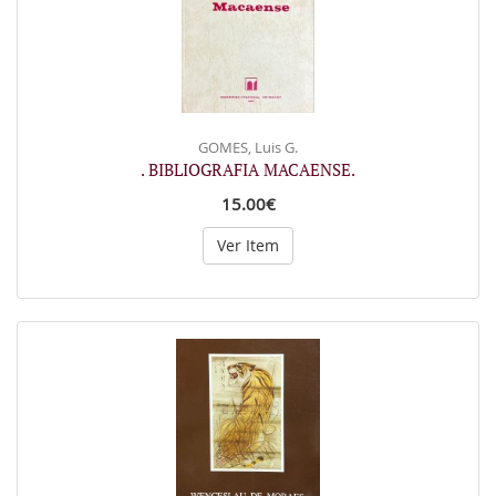
GOMES, Luis G.
. BIBLIOGRAFIA MACAENSE.
15.00€
Ver Item