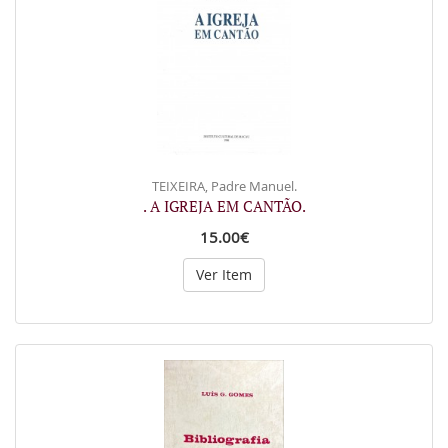
TEIXEIRA, Padre Manuel.
. A IGREJA EM CANTÃO.
15.00€
Ver Item