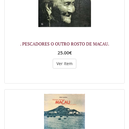
. PESCADORES O OUTRO ROSTO DE MACAU.
25.00€
Ver Item