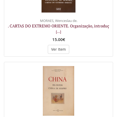
MORAES, Wenceslau de.
. CARTAS DO EXTREMO ORIENTE. Organização, introduç
[...]
15.00€
Ver Item