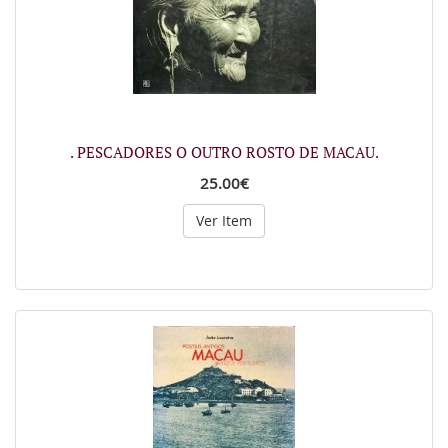
. PESCADORES O OUTRO ROSTO DE MACAU.
25.00€
Ver Item