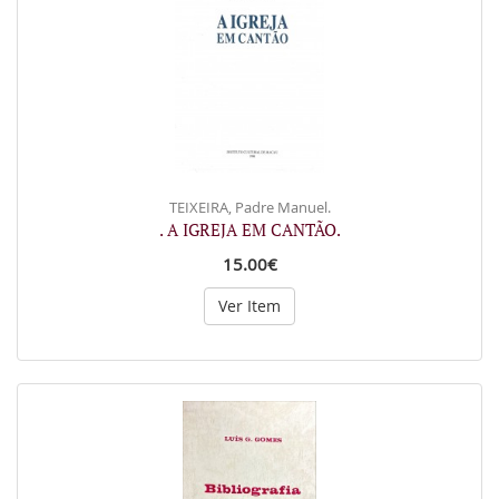
TEIXEIRA, Padre Manuel.
. A IGREJA EM CANTÃO.
15.00€
Ver Item