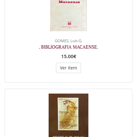
GOMES, Luis G.
. BIBLIOGRAFIA MACAENSE.
15.00€
Ver Item