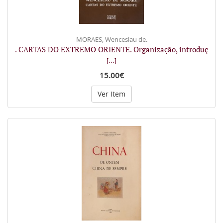
MORAES, Wenceslau de.
. CARTAS DO EXTREMO ORIENTE. Organização, introduç
[...]
15.00€
Ver Item