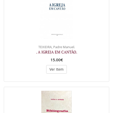
TEIXEIRA, Padre Manuel.
. A IGREJA EM CANTÃO.
15.00€
Ver Item