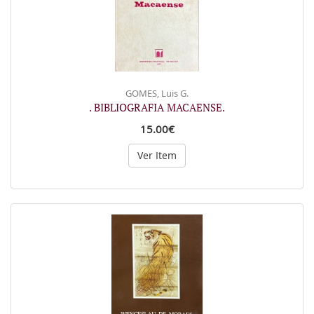
GOMES, Luis G.
. BIBLIOGRAFIA MACAENSE.
15.00€
Ver Item