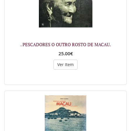
. PESCADORES O OUTRO ROSTO DE MACAU.
25.00€
Ver Item