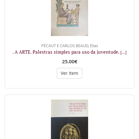
PÉCAUT E CARLOS BEAUD, Elias
. A ARTE. Palestras simples para uso da juventude.
[...]
25.00€
Ver Item