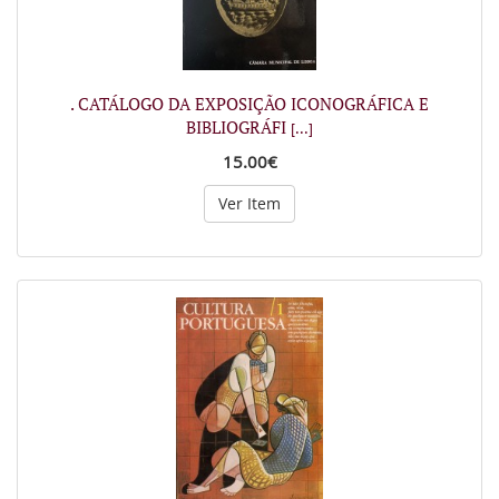
. CATÁLOGO DA EXPOSIÇÃO ICONOGRÁFICA E
BIBLIOGRÁFI
[...]
15.00€
Ver Item