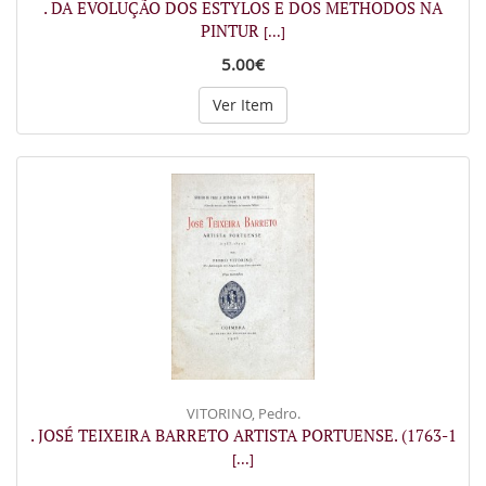
. DA EVOLUÇÃO DOS ESTYLOS E DOS METHODOS NA
PINTUR
[...]
5.00€
Ver Item
VITORINO, Pedro.
. JOSÉ TEIXEIRA BARRETO ARTISTA PORTUENSE. (1763-1
[...]