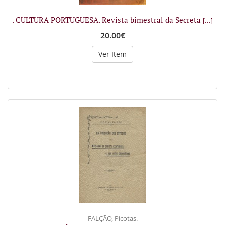
. CULTURA PORTUGUESA. Revista bimestral da Secreta
[...]
20.00€
Ver Item
FALÇÃO, Picotas.