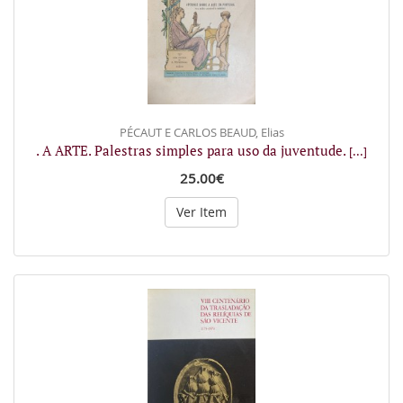
PÉCAUT E CARLOS BEAUD, Elias
. A ARTE. Palestras simples para uso da juventude.
[...]
25.00€
Ver Item