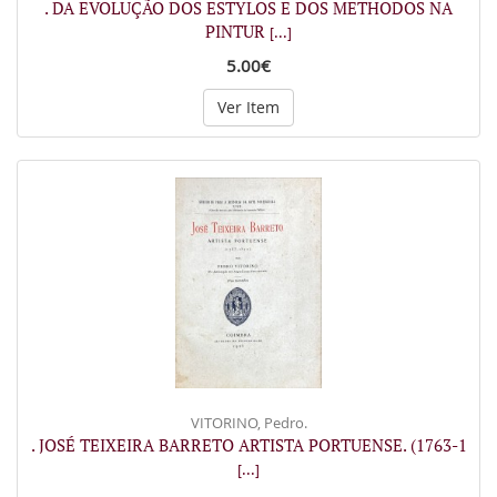
. DA EVOLUÇÃO DOS ESTYLOS E DOS METHODOS NA
PINTUR
[...]
5.00€
Ver Item
VITORINO, Pedro.
. JOSÉ TEIXEIRA BARRETO ARTISTA PORTUENSE. (1763-1
[...]