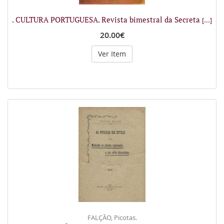
. CULTURA PORTUGUESA. Revista bimestral da Secreta
[...]
20.00€
Ver Item
FALÇÃO, Picotas.