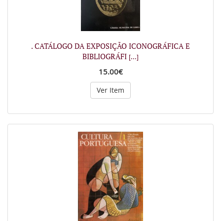
. CATÁLOGO DA EXPOSIÇÃO ICONOGRÁFICA E
BIBLIOGRÁFI
[...]
15.00€
Ver Item