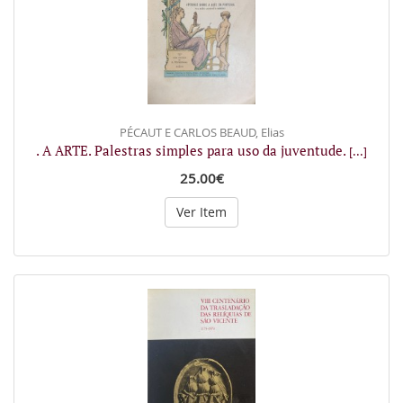
PÉCAUT E CARLOS BEAUD, Elias
. A ARTE. Palestras simples para uso da juventude.
[...]
25.00€
Ver Item