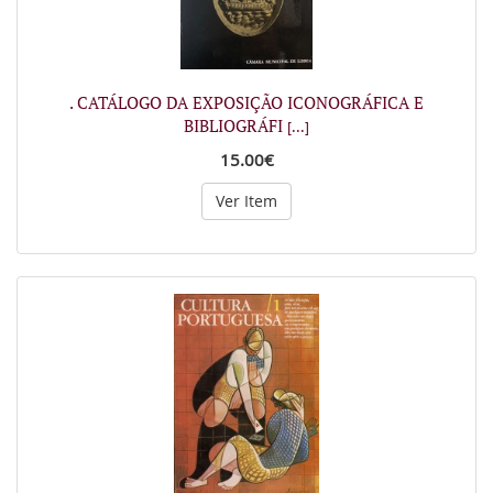
. CATÁLOGO DA EXPOSIÇÃO ICONOGRÁFICA E
BIBLIOGRÁFI
[...]
15.00€
Ver Item