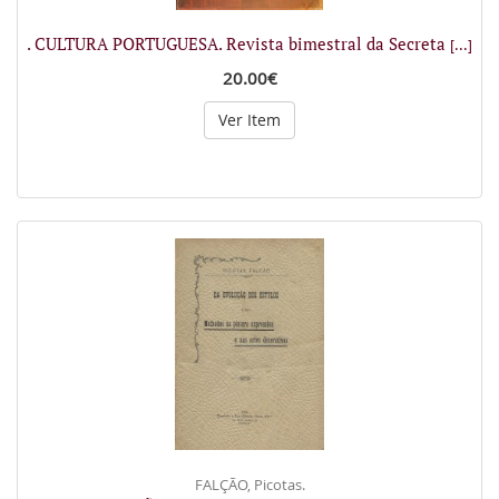
. CULTURA PORTUGUESA. Revista bimestral da Secreta
[...]
20.00€
Ver Item
FALÇÃO, Picotas.