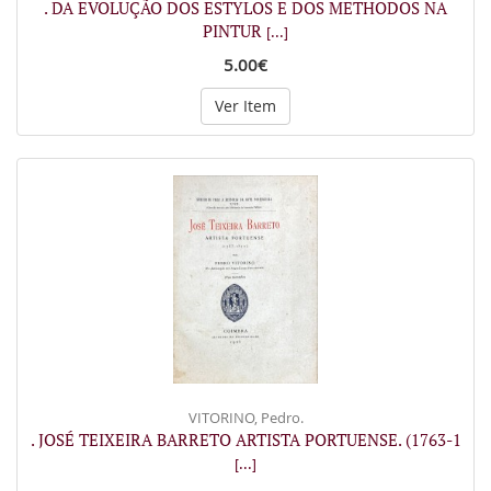
. DA EVOLUÇÃO DOS ESTYLOS E DOS METHODOS NA
PINTUR
[...]
5.00€
Ver Item
VITORINO, Pedro.
. JOSÉ TEIXEIRA BARRETO ARTISTA PORTUENSE. (1763-1
[...]