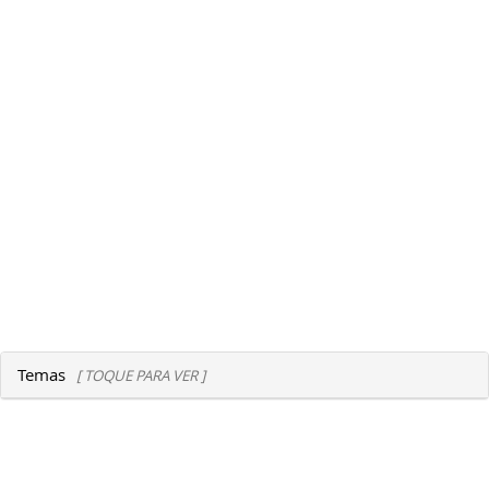
Temas
[ TOQUE PARA VER ]