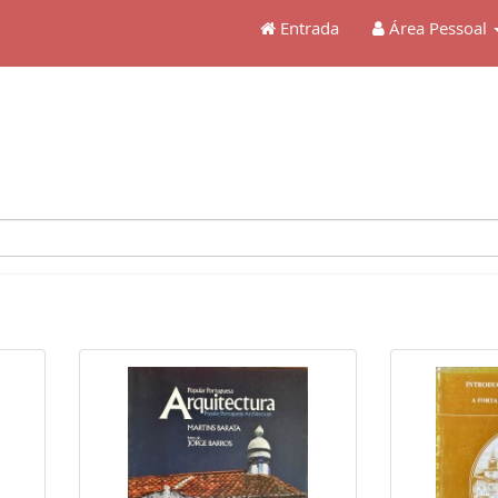
Entrada
Área Pessoal