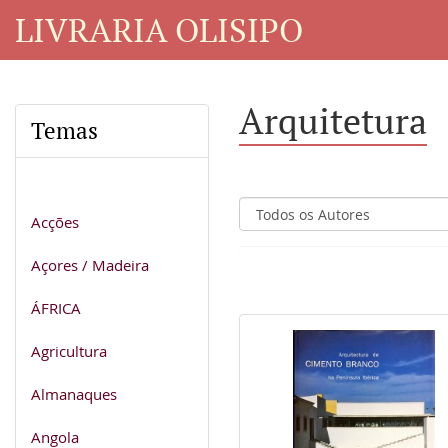
LIVRARIA OLISIPO
Arquitetura
Temas
Acções
Açores / Madeira
ÁFRICA
Agricultura
Almanaques
Angola