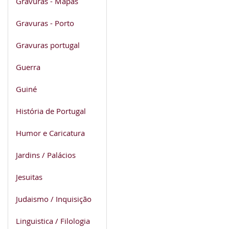
Gravuras - Mapas
Gravuras - Porto
Gravuras portugal
Guerra
Guiné
História de Portugal
Humor e Caricatura
Jardins / Palácios
Jesuitas
Judaismo / Inquisição
Linguistica / Filologia