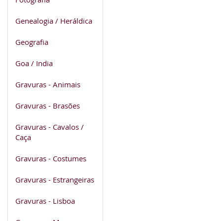
Genealogia / Heráldica
Geografia
Goa / India
Gravuras - Animais
Gravuras - Brasões
Gravuras - Cavalos /
Caça
Gravuras - Costumes
Gravuras - Estrangeiras
Gravuras - Lisboa