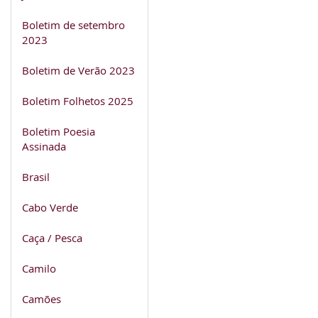
Boletim de setembro
2023
Boletim de Verão 2023
Boletim Folhetos 2025
Boletim Poesia
Assinada
Brasil
Cabo Verde
Caça / Pesca
Camilo
Camões