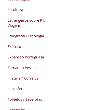
Escultura
Estrangeiros sobre PT.
Viagens
Etnografia / Etnologia
Exército
Expansão Portuguesa
Fernando Pessoa
Filatelia / Correios
Filosofia
Folhetos / Separatas
Fotografia