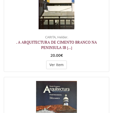
CARITA, Helder.
. A ARQUITECTURA DE CIMENTO BRANCO NA
PENINSULA IB
[...]
20.00€
Ver Item