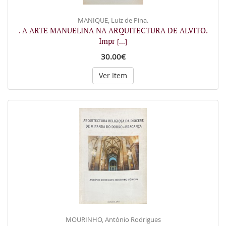
MANIQUE, Luiz de Pina.
. A ARTE MANUELINA NA ARQUITECTURA DE ALVITO.
Impr
[...]
30.00€
Ver Item
MOURINHO, António Rodrigues