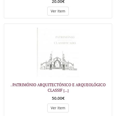
20.00€
Ver Item
. PATRIMÓNIO ARQUITECTÓNICO E ARQUEOLÓGICO
CLASSIF
[...]
50.00€
Ver Item