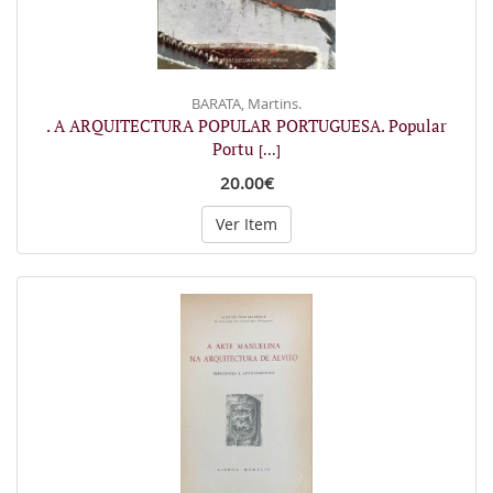
BARATA, Martins.
. A ARQUITECTURA POPULAR PORTUGUESA. Popular
Portu
[...]
20.00€
Ver Item