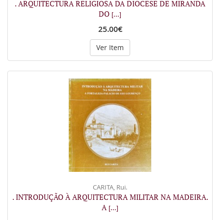
. ARQUITECTURA RELIGIOSA DA DIOCESE DE MIRANDA
DO
[...]
25.00€
Ver Item
CARITA, Rui.
. INTRODUÇÃO À ARQUITECTURA MILITAR NA MADEIRA.
A
[...]