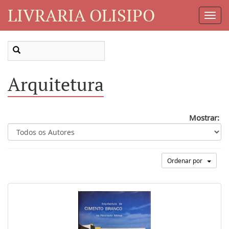
LIVRARIA OLISIPO
Toggl
Navig
Arquitetura
Mostrar:
Ordenar por