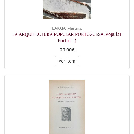
BARATA, Martins.
. A ARQUITECTURA POPULAR PORTUGUESA. Popular
Portu
[...]
20.00€
Ver Item