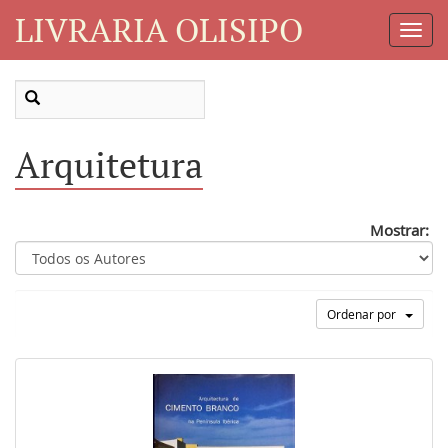
LIVRARIA OLISIPO
Toggl
Navig
Arquitetura
Mostrar:
Ordenar por