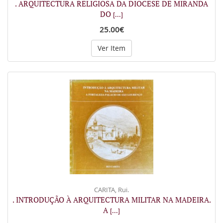
. ARQUITECTURA RELIGIOSA DA DIOCESE DE MIRANDA
DO
[...]
25.00€
Ver Item
CARITA, Rui.
. INTRODUÇÃO À ARQUITECTURA MILITAR NA MADEIRA.
A
[...]