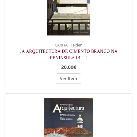
CARITA, Helder.
. A ARQUITECTURA DE CIMENTO BRANCO NA
PENINSULA IB
[...]
20.00€
Ver Item