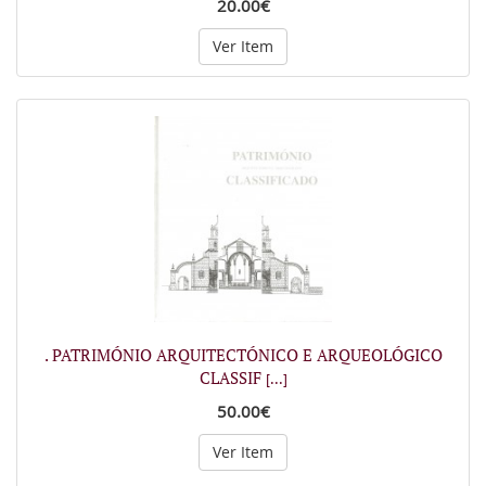
20.00€
Ver Item
. PATRIMÓNIO ARQUITECTÓNICO E ARQUEOLÓGICO
CLASSIF
[...]
50.00€
Ver Item