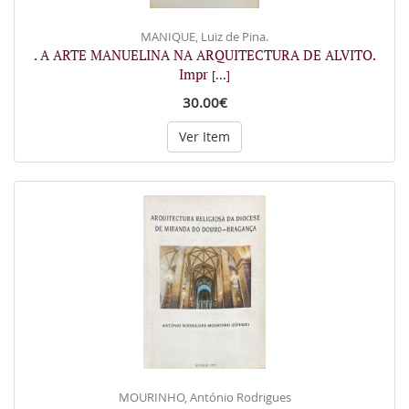
MANIQUE, Luiz de Pina.
. A ARTE MANUELINA NA ARQUITECTURA DE ALVITO.
Impr
[...]
30.00€
Ver Item
MOURINHO, António Rodrigues