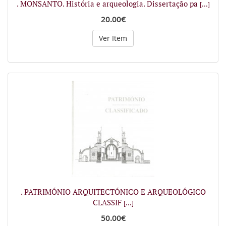
. MONSANTO. História e arqueologia. Dissertação pa
[...]
20.00€
Ver Item
. PATRIMÓNIO ARQUITECTÓNICO E ARQUEOLÓGICO
CLASSIF
[...]
50.00€