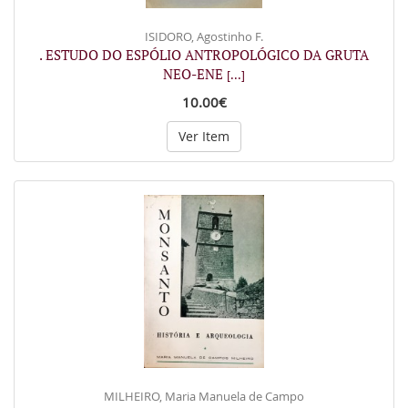
ISIDORO, Agostinho F.
. ESTUDO DO ESPÓLIO ANTROPOLÓGICO DA GRUTA
NEO-ENE
[...]
10.00€
Ver Item
MILHEIRO, Maria Manuela de Campo