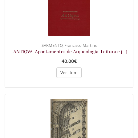
SARMENTO, Francisco Martins
. ANTIQVA. Apontamentos de Arqueologia. Leitura e
[...]
40.00€
Ver Item