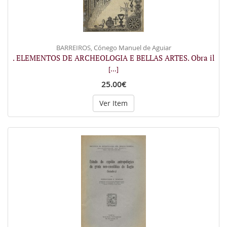
BARREIROS, Cónego Manuel de Aguiar
. ELEMENTOS DE ARCHEOLOGIA E BELLAS ARTES. Obra il
[...]
25.00€
Ver Item