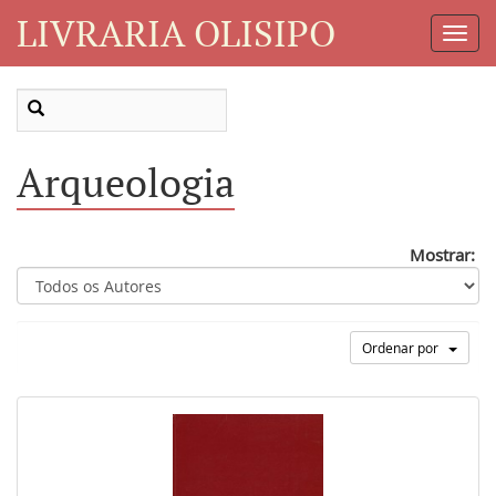
LIVRARIA OLISIPO
Toggl
Navig
Arqueologia
Mostrar:
Ordenar por