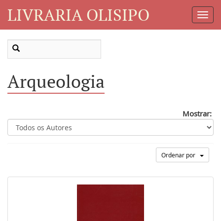
LIVRARIA OLISIPO
Toggl
Navig
Arqueologia
Mostrar:
Ordenar por