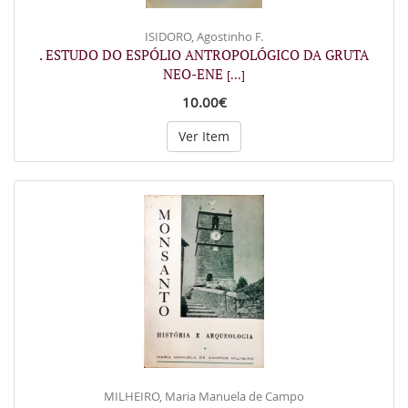
ISIDORO, Agostinho F.
. ESTUDO DO ESPÓLIO ANTROPOLÓGICO DA GRUTA
NEO-ENE
[...]
10.00€
Ver Item
MILHEIRO, Maria Manuela de Campo