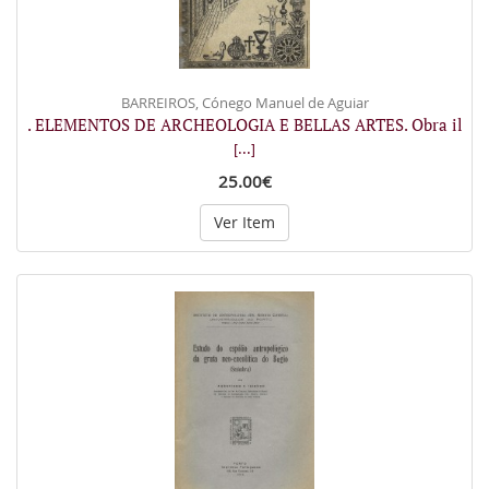
BARREIROS, Cónego Manuel de Aguiar
. ELEMENTOS DE ARCHEOLOGIA E BELLAS ARTES. Obra il
[...]
25.00€
Ver Item