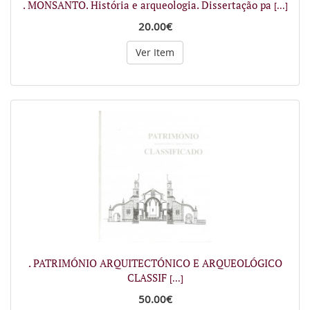
. MONSANTO. História e arqueologia. Dissertação pa
[...]
20.00€
Ver Item
. PATRIMÓNIO ARQUITECTÓNICO E ARQUEOLÓGICO
CLASSIF
[...]
50.00€