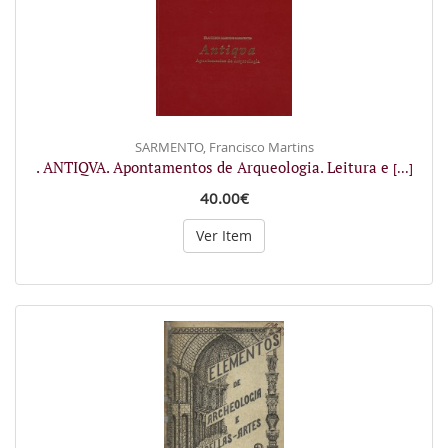
SARMENTO, Francisco Martins
. ANTIQVA. Apontamentos de Arqueologia. Leitura e
[...]
40.00€
Ver Item