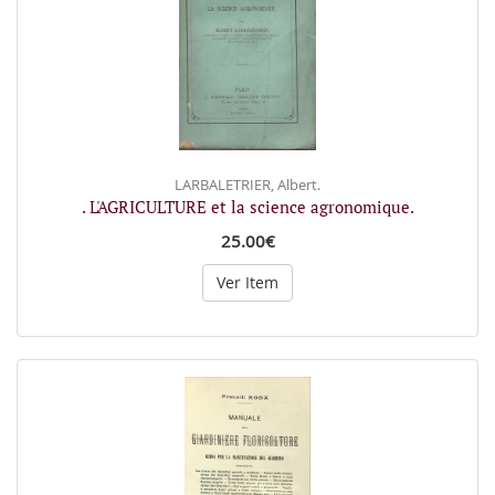
LARBALETRIER, Albert.
. L'AGRICULTURE et la science agronomique.
25.00€
Ver Item