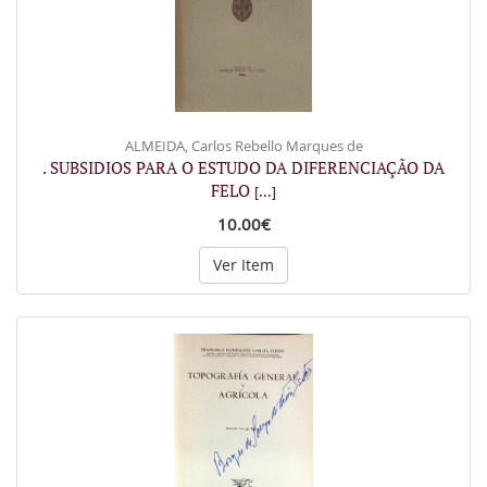
ALMEIDA, Carlos Rebello Marques de
. SUBSIDIOS PARA O ESTUDO DA DIFERENCIAÇÃO DA
FELO
[...]
10.00€
Ver Item