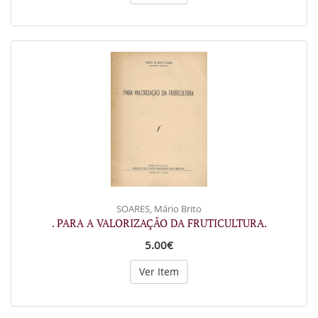
SOARES, Mário Brito
. PARA A VALORIZAÇÃO DA FRUTICULTURA.
5.00€
Ver Item