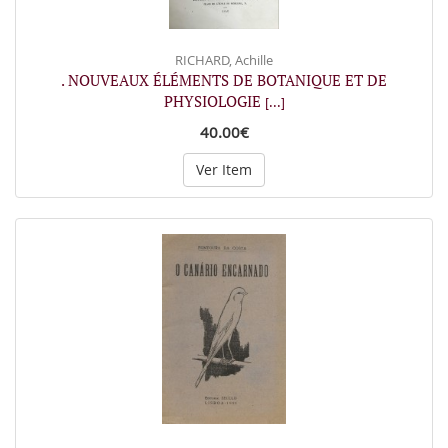
RICHARD, Achille
. NOUVEAUX ÉLÉMENTS DE BOTANIQUE ET DE
PHYSIOLOGIE
[...]
40.00€
Ver Item