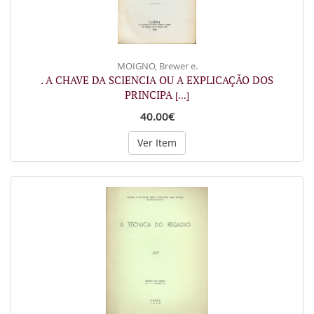
MOIGNO, Brewer e.
. A CHAVE DA SCIENCIA OU A EXPLICAÇÃO DOS
PRINCIPA
[...]
40.00€
Ver Item