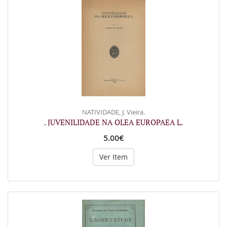
NATIVIDADE, J. Vieira.
. JUVENILIDADE NA OLEA EUROPAEA L.
5.00€
Ver Item