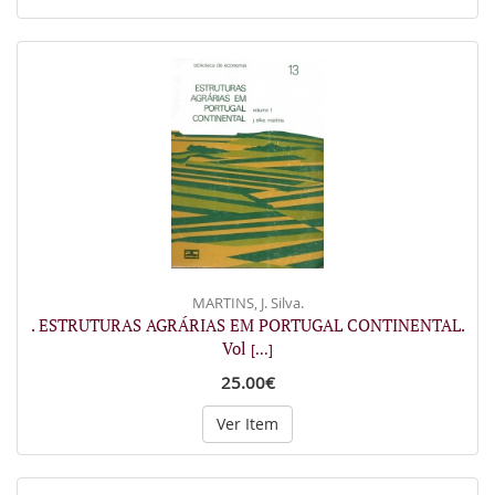
MARTINS, J. Silva.
. ESTRUTURAS AGRÁRIAS EM PORTUGAL CONTINENTAL.
Vol
[...]
25.00€
Ver Item