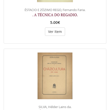
ÉSTACIO E ZÓZIMO REGO, Fernando Faria.
. A TÉCNICA DO REGADIO.
5.00€
Ver Item
SILVA, Hélder Lains da.