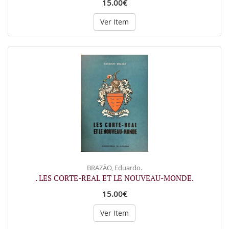
15.00€
Ver Item
BRAZÃO, Eduardo.
. LES CORTE-REAL ET LE NOUVEAU-MONDE.
15.00€
Ver Item