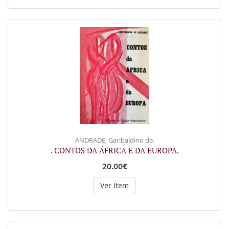
ANDRADE, Garibaldino de.
. CONTOS DA ÁFRICA E DA EUROPA.
20.00€
Ver Item