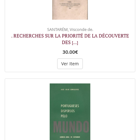
SANTARÉM, Visconde de.
. RECHERCHES SUR LA PRIORITÉ DE LA DÉCOUVERTE
DES
[...]
30.00€
Ver Item