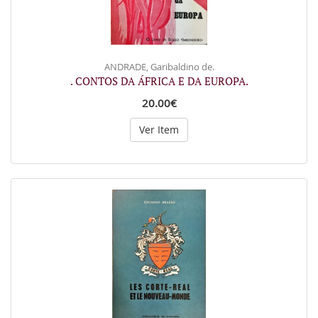
ANDRADE, Garibaldino de.
. CONTOS DA ÁFRICA E DA EUROPA.
20.00€
Ver Item