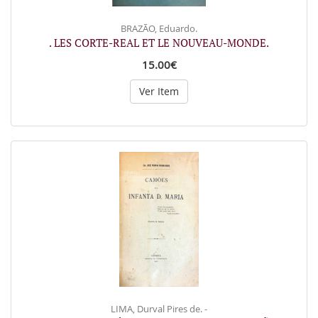
BRAZÃO, Eduardo.
. LES CORTE-REAL ET LE NOUVEAU-MONDE.
15.00€
Ver Item
LIMA, Durval Pires de. -