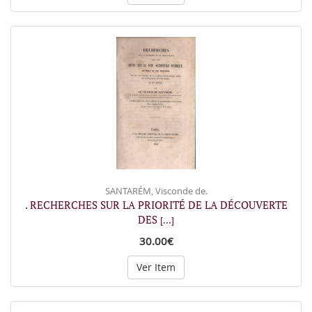
SANTARÉM, Visconde de.
. RECHERCHES SUR LA PRIORITÉ DE LA DÉCOUVERTE
DES
[...]
30.00€
Ver Item