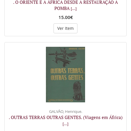
. O ORIENTE E A ÁFRICA DESDE A RESTAURAÇÃO A
POMBA
[...]
15.00€
Ver Item
GALVÃO, Henrique.
. OUTRAS TERRAS OUTRAS GENTES. (Viagens em África)
[...]