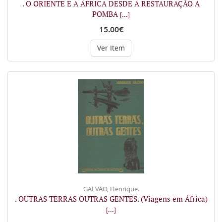
. O ORIENTE E A ÁFRICA DESDE A RESTAURAÇÃO A
POMBA
[...]
15.00€
Ver Item
GALVÃO, Henrique.
. OUTRAS TERRAS OUTRAS GENTES. (Viagens em África)
[...]