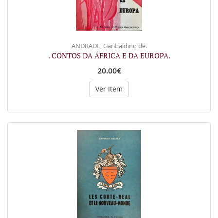
ANDRADE, Garibaldino de.
. CONTOS DA ÁFRICA E DA EUROPA.
20.00€
Ver Item