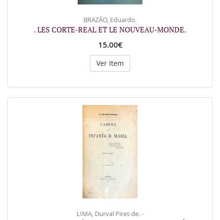
BRAZÃO, Eduardo.
. LES CORTE-REAL ET LE NOUVEAU-MONDE.
15.00€
Ver Item
LIMA, Durval Pires de. -