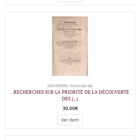
SANTARÉM, Visconde de.
. RECHERCHES SUR LA PRIORITÉ DE LA DÉCOUVERTE
DES
[...]
30.00€
Ver Item