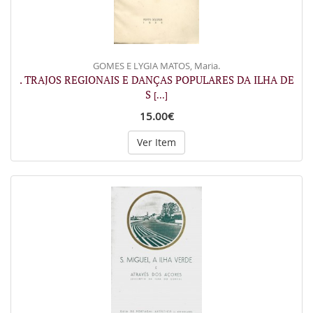
GOMES E LYGIA MATOS, Maria.
. TRAJOS REGIONAIS E DANÇAS POPULARES DA ILHA DE
S
[...]
15.00€
Ver Item