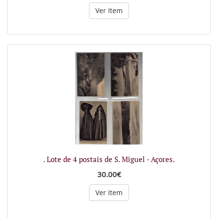
Ver Item
. Lote de 4 postais de S. Miguel - Açores.
30.00€
Ver Item