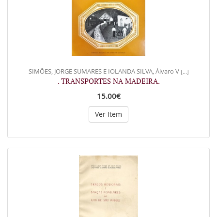
SIMÕES, JORGE SUMARES E IOLANDA SILVA, Álvaro V
[...]
. TRANSPORTES NA MADEIRA.
15.00€
Ver Item