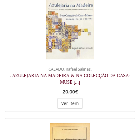
CALADO, Rafael Salinas.
. AZULEJARIA NA MADEIRA & NA COLECÇÃO DA CASA-
MUSE
[...]
20.00€
Ver Item