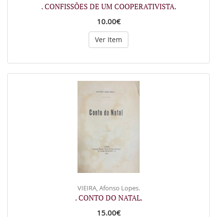
. CONFISSÕES DE UM COOPERATIVISTA.
10.00€
Ver Item
VIEIRA, Afonso Lopes.
. CONTO DO NATAL.
15.00€