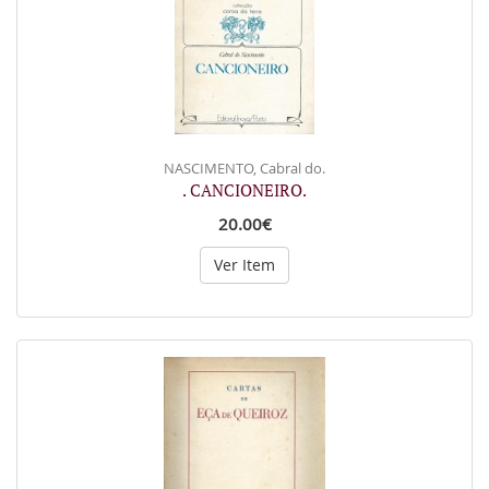
NASCIMENTO, Cabral do.
. CANCIONEIRO.
20.00€
Ver Item