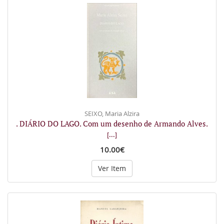
SEIXO, Maria Alzira
. DIÁRIO DO LAGO. Com um desenho de Armando Alves.
[...]
10.00€
Ver Item