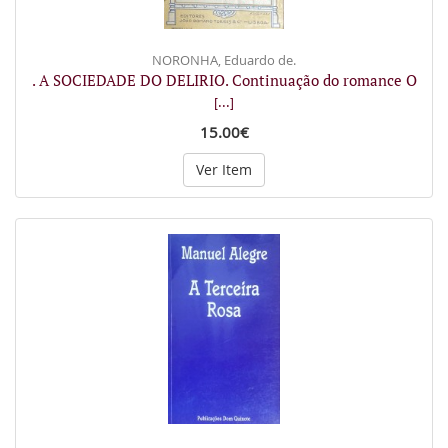
NORONHA, Eduardo de.
. A SOCIEDADE DO DELIRIO. Continuação do romance O
[...]
15.00€
Ver Item