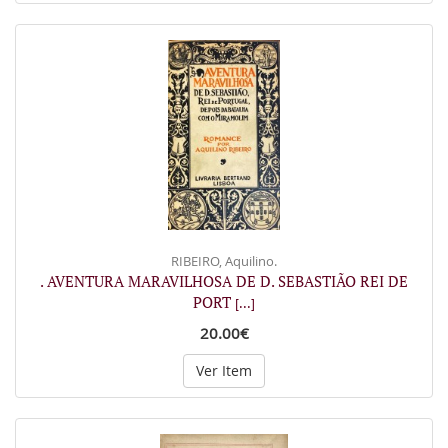
RIBEIRO, Aquilino.
. AVENTURA MARAVILHOSA DE D. SEBASTIÃO REI DE
PORT
[...]
20.00€
Ver Item