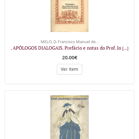
MELO, D. Francisco Manuel de. -
. APÓLOGOS DIALOGAIS. Prefácio e notas do Prof. Jo
[...]
20.00€
Ver Item