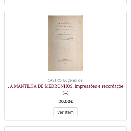
CASTRO, Eugénio de.
. A MANTILHA DE MEDRONHOS. Impressões e recordaçõe
[...]
20.00€
Ver Item