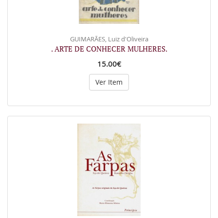
GUIMARÃES, Luiz d'Oliveira
. ARTE DE CONHECER MULHERES.
15.00€
Ver Item