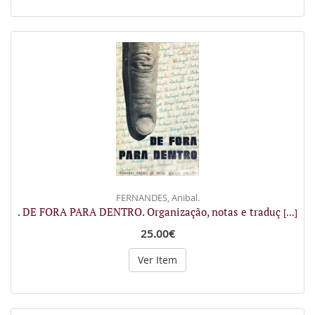
FERNANDES, Anibal.
. DE FORA PARA DENTRO. Organização, notas e traduç
[...]
25.00€
Ver Item