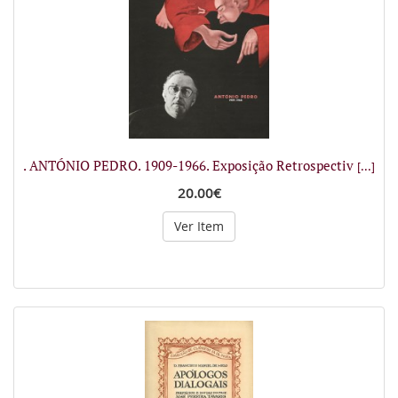
. ANTÓNIO PEDRO. 1909-1966. Exposição Retrospectiv
[...]
20.00€
Ver Item