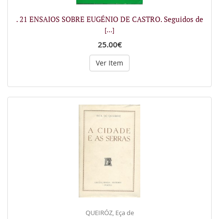
. 21 ENSAIOS SOBRE EUGÉNIO DE CASTRO. Seguidos de
[...]
25.00€
Ver Item
QUEIRÓZ, Eça de