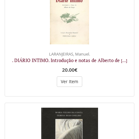
LARANJEIRAS, Manuel.
. DIÁRIO INTIMO. Introdução e notas de Alberto de
[...]
20.00€
Ver Item