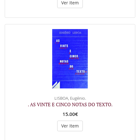
Ver Item
LISBOA, Eugénio.
. AS VINTE E CINCO NOTAS DO TEXTO.
15.00€
Ver Item