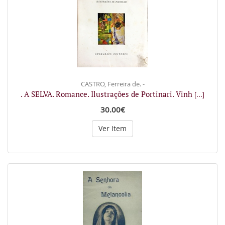
CASTRO, Ferreira de. -
. A SELVA. Romance. Ilustrações de Portinari. Vinh
[...]
30.00€
Ver Item