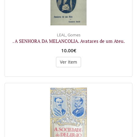
LEAL, Gomes
. A SENHORA DA MELANCOLIA. Avatares de um Ateu.
10.00€
Ver Item