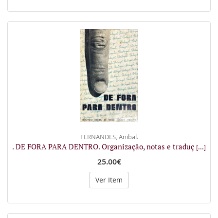
FERNANDES, Anibal.
. DE FORA PARA DENTRO. Organização, notas e traduç
[...]
25.00€
Ver Item