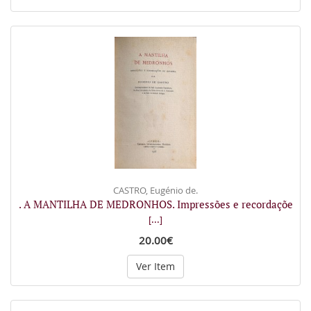
CASTRO, Eugénio de.
. A MANTILHA DE MEDRONHOS. Impressões e recordaçõe
[...]
20.00€
Ver Item