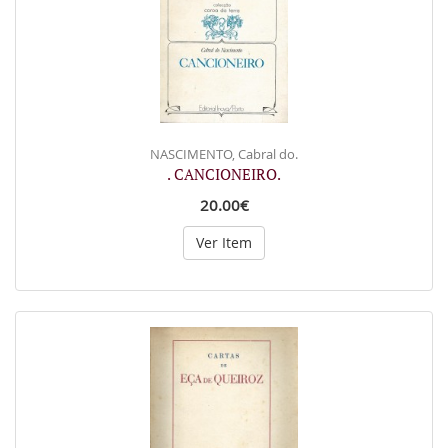
NASCIMENTO, Cabral do.
. CANCIONEIRO.
20.00€
Ver Item