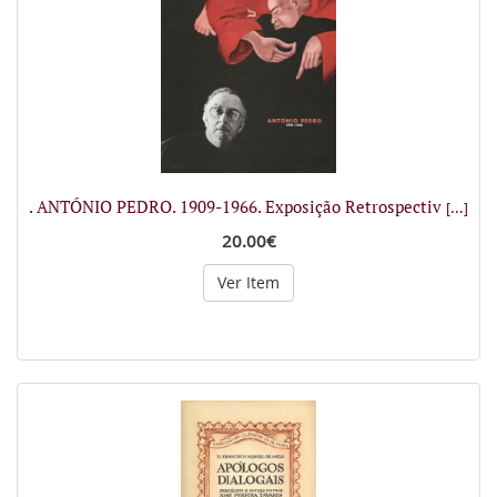
. ANTÓNIO PEDRO. 1909-1966. Exposição Retrospectiv
[...]
20.00€
Ver Item