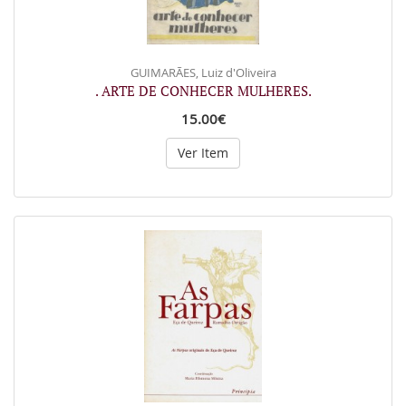
GUIMARÃES, Luiz d'Oliveira
. ARTE DE CONHECER MULHERES.
15.00€
Ver Item