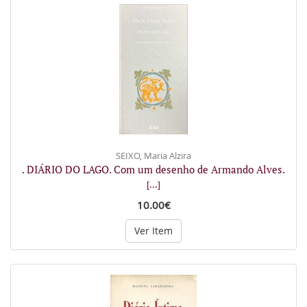
SEIXO, Maria Alzira
. DIÁRIO DO LAGO. Com um desenho de Armando Alves.
[...]
10.00€
Ver Item