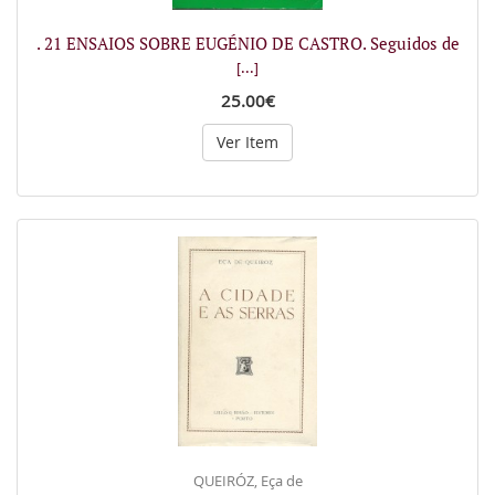
. 21 ENSAIOS SOBRE EUGÉNIO DE CASTRO. Seguidos de
[...]
25.00€
Ver Item
QUEIRÓZ, Eça de