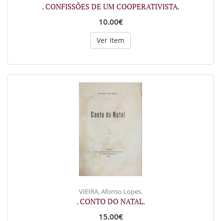
. CONFISSÕES DE UM COOPERATIVISTA.
10.00€
Ver Item
VIEIRA, Afonso Lopes.
. CONTO DO NATAL.
15.00€