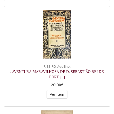
RIBEIRO, Aquilino.
. AVENTURA MARAVILHOSA DE D. SEBASTIÃO REI DE
PORT
[...]
20.00€
Ver Item