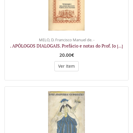
MELO, D. Francisco Manuel de. -
. APÓLOGOS DIALOGAIS. Prefácio e notas do Prof. Jo
[...]
20.00€
Ver Item