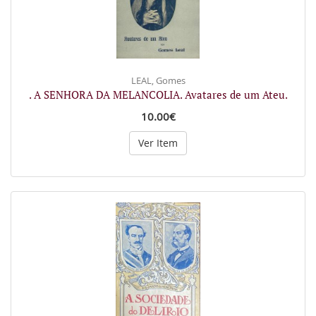
LEAL, Gomes
. A SENHORA DA MELANCOLIA. Avatares de um Ateu.
10.00€
Ver Item