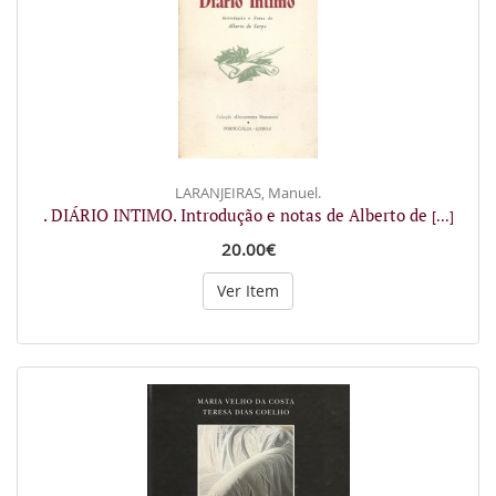
LARANJEIRAS, Manuel.
. DIÁRIO INTIMO. Introdução e notas de Alberto de
[...]
20.00€
Ver Item