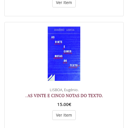
Ver Item
LISBOA, Eugénio.
. AS VINTE E CINCO NOTAS DO TEXTO.
15.00€
Ver Item