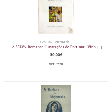
CASTRO, Ferreira de. -
. A SELVA. Romance. Ilustrações de Portinari. Vinh
[...]
30.00€
Ver Item