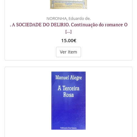
NORONHA, Eduardo de.
. A SOCIEDADE DO DELIRIO. Continuação do romance O
[...]
15.00€
Ver Item