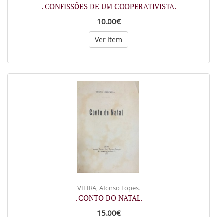
. CONFISSÕES DE UM COOPERATIVISTA.
10.00€
Ver Item
VIEIRA, Afonso Lopes.
. CONTO DO NATAL.
15.00€