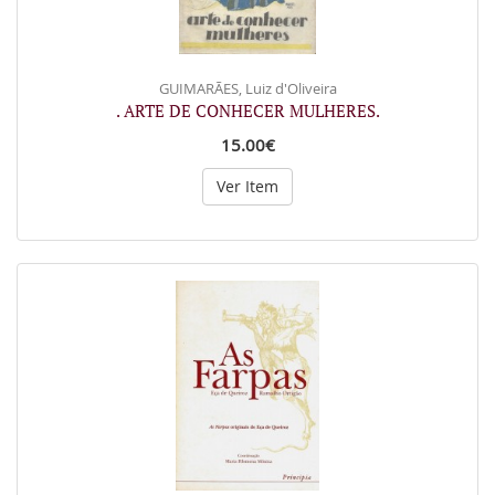
GUIMARÃES, Luiz d'Oliveira
. ARTE DE CONHECER MULHERES.
15.00€
Ver Item