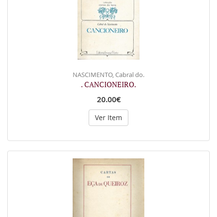
NASCIMENTO, Cabral do.
. CANCIONEIRO.
20.00€
Ver Item