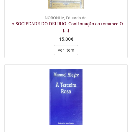
NORONHA, Eduardo de.
. A SOCIEDADE DO DELIRIO. Continuação do romance O
[...]
15.00€
Ver Item