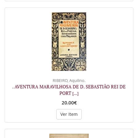
RIBEIRO, Aquilino.
. AVENTURA MARAVILHOSA DE D. SEBASTIÃO REI DE
PORT
[...]
20.00€
Ver Item