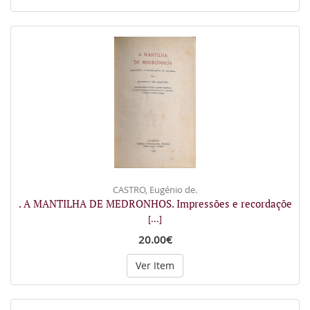
CASTRO, Eugénio de.
. A MANTILHA DE MEDRONHOS. Impressões e recordaçõe
[...]
20.00€
Ver Item