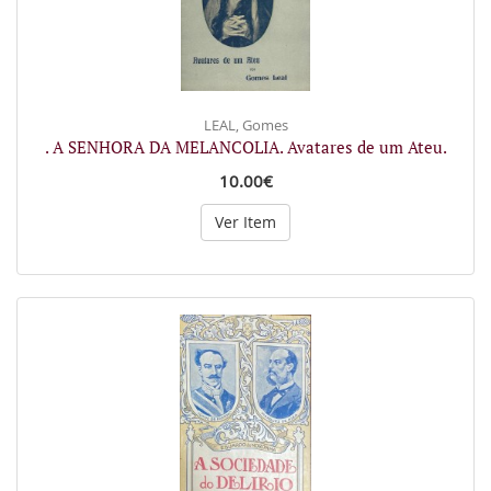
LEAL, Gomes
. A SENHORA DA MELANCOLIA. Avatares de um Ateu.
10.00€
Ver Item