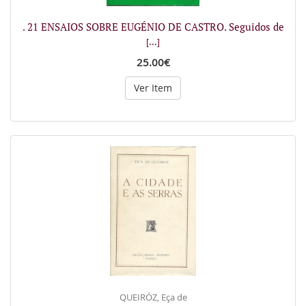
. 21 ENSAIOS SOBRE EUGÉNIO DE CASTRO. Seguidos de
[...]
25.00€
Ver Item
QUEIRÓZ, Eça de