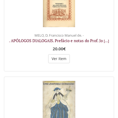
MELO, D. Francisco Manuel de. -
. APÓLOGOS DIALOGAIS. Prefácio e notas do Prof. Jo
[...]
20.00€
Ver Item