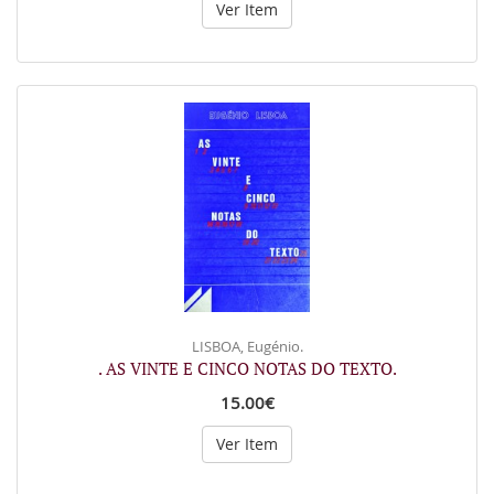
Ver Item
LISBOA, Eugénio.
. AS VINTE E CINCO NOTAS DO TEXTO.
15.00€
Ver Item