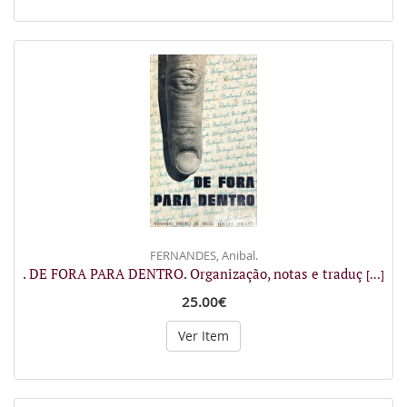
FERNANDES, Anibal.
. DE FORA PARA DENTRO. Organização, notas e traduç
[...]
25.00€
Ver Item