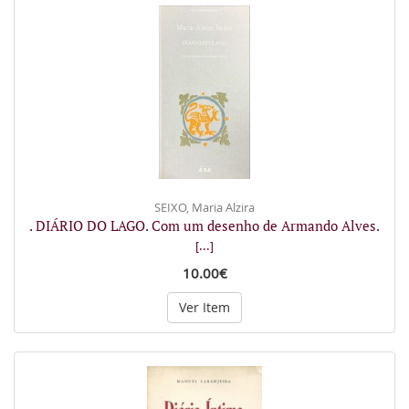
SEIXO, Maria Alzira
. DIÁRIO DO LAGO. Com um desenho de Armando Alves.
[...]
10.00€
Ver Item