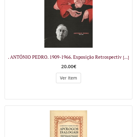
. ANTÓNIO PEDRO. 1909-1966. Exposição Retrospectiv
[...]
20.00€
Ver Item