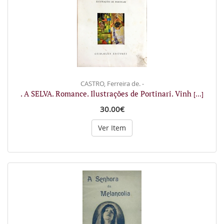
CASTRO, Ferreira de. -
. A SELVA. Romance. Ilustrações de Portinari. Vinh
[...]
30.00€
Ver Item