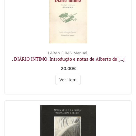
LARANJEIRAS, Manuel.
. DIÁRIO INTIMO. Introdução e notas de Alberto de
[...]
20.00€
Ver Item