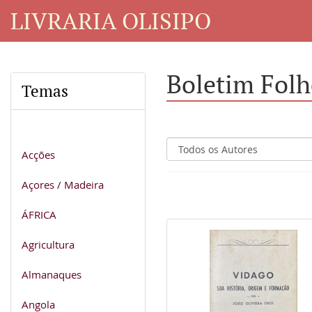
LIVRARIA OLISIPO
Boletim Folh
Temas
Acções
Açores / Madeira
ÁFRICA
Agricultura
Almanaques
Angola