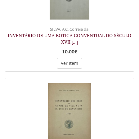
SILVA, A.C. Correia da.
INVENTÁRIO DE UMA BOTICA CONVENTUAL DO SÉCULO
XVII
[...]
10.00€
Ver Item