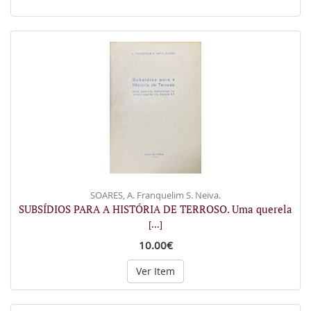
SOARES, A. Franquelim S. Neiva.
SUBSÍDIOS PARA A HISTÓRIA DE TERROSO. Uma querela
[...]
10.00€
Ver Item