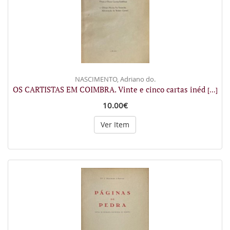
NASCIMENTO, Adriano do.
OS CARTISTAS EM COIMBRA. Vinte e cinco cartas inéd
[...]
10.00€
Ver Item