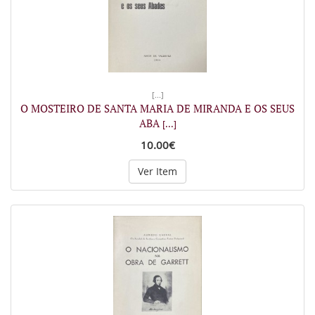
[...]
O MOSTEIRO DE SANTA MARIA DE MIRANDA E OS SEUS
ABA
[...]
10.00€
Ver Item