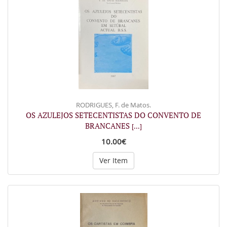
RODRIGUES, F. de Matos.
OS AZULEJOS SETECENTISTAS DO CONVENTO DE
BRANCANES
[...]
10.00€
Ver Item