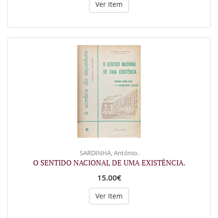
Ver Item
SARDINHA, António.
O SENTIDO NACIONAL DE UMA EXISTÊNCIA.
15.00€
Ver Item