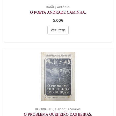
BAIÃO, António.
O POETA ANDRADE CAMINHA.
5.00€
Ver Item
RODRIGUES, Henrique Soares.
O PROBLEMA QUEIJEIRO DAS BEIRAS.