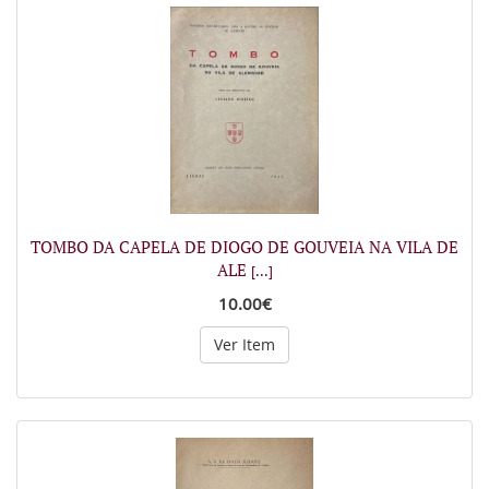
TOMBO DA CAPELA DE DIOGO DE GOUVEIA NA VILA DE
ALE
[...]
10.00€
Ver Item