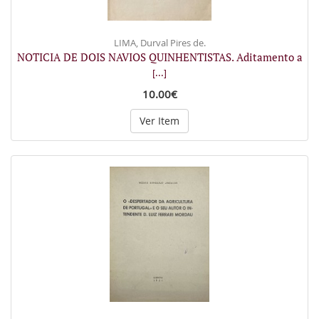
LIMA, Durval Pires de.
NOTICIA DE DOIS NAVIOS QUINHENTISTAS. Aditamento a
[...]
10.00€
Ver Item