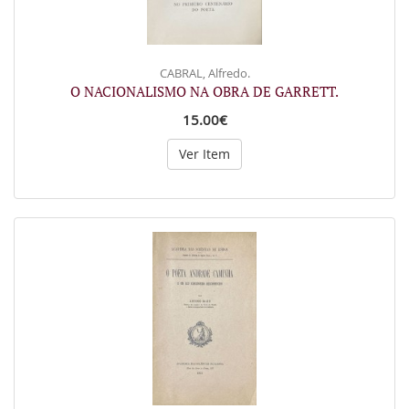
CABRAL, Alfredo.
O NACIONALISMO NA OBRA DE GARRETT.
15.00€
Ver Item