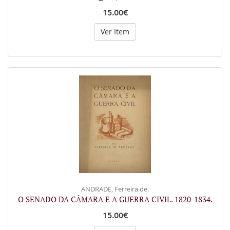
15.00€
Ver Item
ANDRADE, Ferreira de.
O SENADO DA CÂMARA E A GUERRA CIVIL. 1820-1834.
15.00€