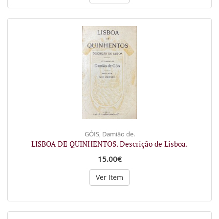
GÓIS, Damião de.
LISBOA DE QUINHENTOS. Descrição de Lisboa.
15.00€
Ver Item