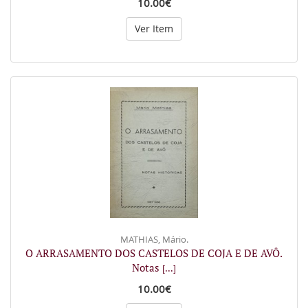
10.00€
Ver Item
MATHIAS, Mário.
O ARRASAMENTO DOS CASTELOS DE COJA E DE AVÔ.
Notas
[...]
10.00€