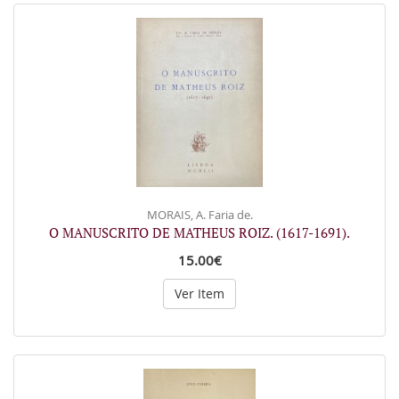
MORAIS, A. Faria de.
O MANUSCRITO DE MATHEUS ROIZ. (1617-1691).
15.00€
Ver Item