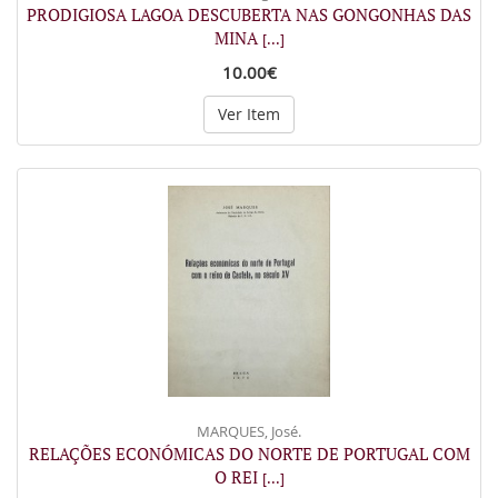
PRODIGIOSA LAGOA DESCUBERTA NAS GONGONHAS DAS
MINA
[...]
10.00€
Ver Item
MARQUES, José.
RELAÇÕES ECONÓMICAS DO NORTE DE PORTUGAL COM
O REI
[...]