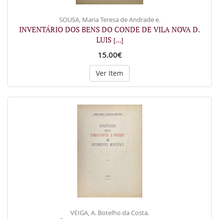
SOUSA, Maria Teresa de Andrade e.
INVENTÁRIO DOS BENS DO CONDE DE VILA NOVA D.
LUIS
[...]
15.00€
Ver Item
VEIGA, A. Botelho da Costa.