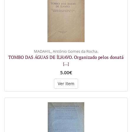
MADAHIL, António Gomes da Rocha.
TOMBO DAS ÁGUAS DE ÍLHAVO. Organizado pelos donatá
[...]
5.00€
Ver Item