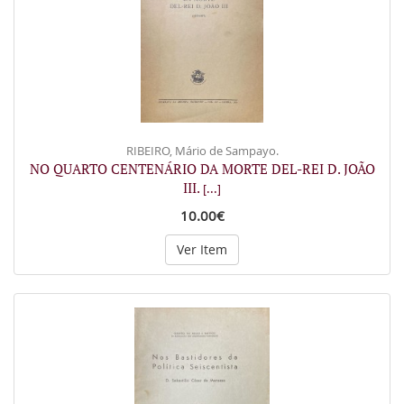
RIBEIRO, Mário de Sampayo.
NO QUARTO CENTENÁRIO DA MORTE DEL-REI D. JOÃO
III.
[...]
10.00€
Ver Item