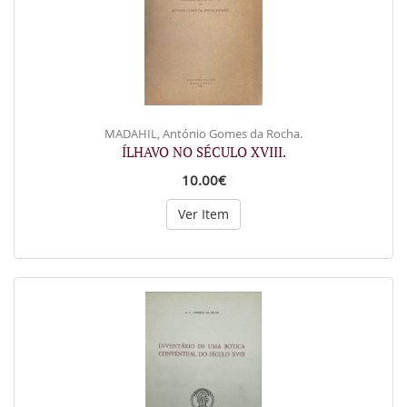
MADAHIL, António Gomes da Rocha.
ÍLHAVO NO SÉCULO XVIII.
10.00€
Ver Item