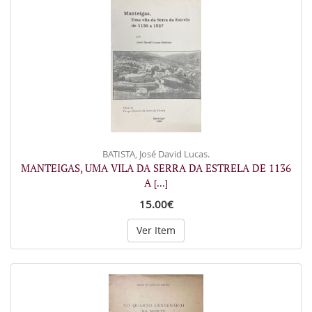
BATISTA, José David Lucas.
MANTEIGAS, UMA VILA DA SERRA DA ESTRELA DE 1136
A
[...]
15.00€
Ver Item