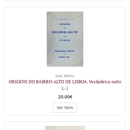
SAA, Mário.
ORIGENS DO BAIRRO-ALTO DE LISBOA. Verdadeira notic
[...]
20.00€
Ver Item