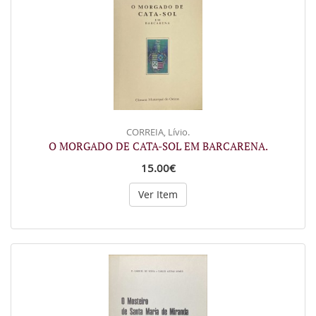
CORREIA, Lívio.
O MORGADO DE CATA-SOL EM BARCARENA.
15.00€
Ver Item