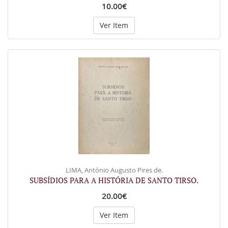
10.00€
Ver Item
LIMA, António Augusto Pires de.
SUBSÍDIOS PARA A HISTÓRIA DE SANTO TIRSO.
20.00€
Ver Item