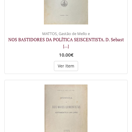
MATTOS, Gastão de Mello e
NOS BASTIDORES DA POLÍTICA SEISCENTISTA. D. Sebast
[...]
10.00€
Ver Item