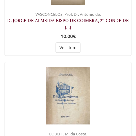
VASCONCELOS, Prof. Dr. António de.
D. JORGE DE ALMEIDA BISPO DE COIMBRA, 2º CONDE DE
[...]
10.00€
Ver Item
LOBO, F. M. da Costa.