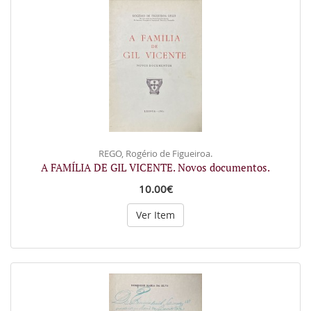
REGO, Rogério de Figueiroa.
A FAMÍLIA DE GIL VICENTE. Novos documentos.
10.00€
Ver Item