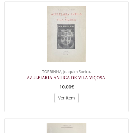
TORRINHA, Joaquim Soeiro.
AZULEJARIA ANTIGA DE VILA VIÇOSA.
10.00€
Ver Item