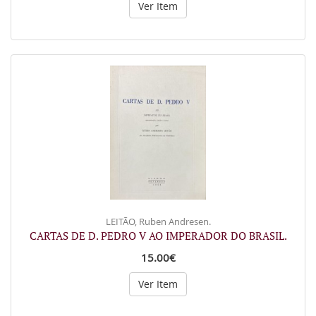
Ver Item
LEITÃO, Ruben Andresen.
CARTAS DE D. PEDRO V AO IMPERADOR DO BRASIL.
15.00€
Ver Item