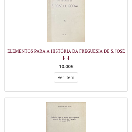
ELEMENTOS PARA A HISTÓRIA DA FREGUESIA DE S. JOSÉ
[...]
10.00€
Ver Item