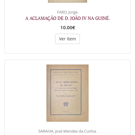
FARO, Jorge.
A ACLAMAÇÃO DE D. JOÃO IV NA GUINÉ.
10.00€
Ver Item
SARAIVA, José Mendes da Cunha.