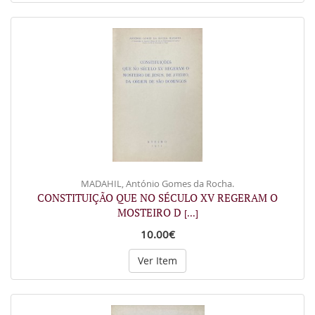
MADAHIL, António Gomes da Rocha.
CONSTITUIÇÃO QUE NO SÉCULO XV REGERAM O
MOSTEIRO D
[...]
10.00€
Ver Item