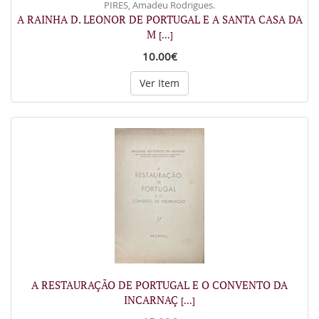
PIRES, Amadeu Rodrigues.
A RAINHA D. LEONOR DE PORTUGAL E A SANTA CASA DA
M
[...]
10.00€
Ver Item
A RESTAURAÇÃO DE PORTUGAL E O CONVENTO DA
INCARNAÇ
[...]