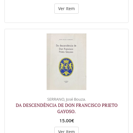
Ver Item
SERRANO, José Bouza.
DA DESCENDÊNCIA DE DON FRANCISCO PRIETO
GAYOSO.
15.00€
Ver Item