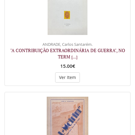
ANDRADE, Carlos Santarém.
"A CONTRIBUIÇÃO EXTRAORDINÁRIA DE GUERRA", NO
TERM
[...]
15.00€
Ver Item