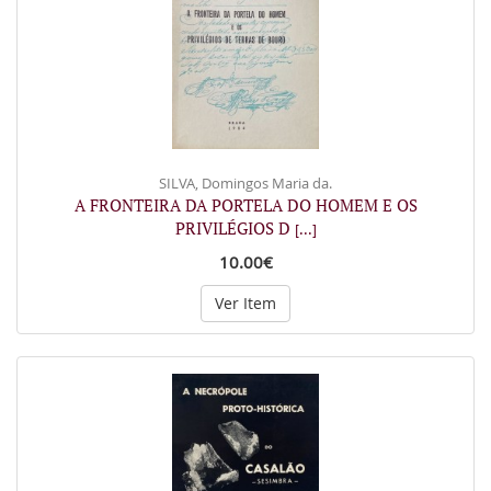
SILVA, Domingos Maria da.
A FRONTEIRA DA PORTELA DO HOMEM E OS
PRIVILÉGIOS D
[...]
10.00€
Ver Item