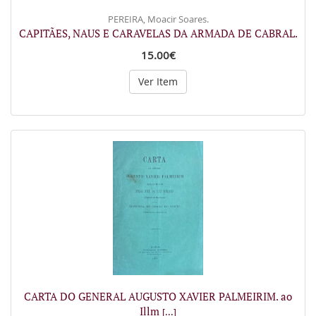
PEREIRA, Moacir Soares.
CAPITÃES, NAUS E CARAVELAS DA ARMADA DE CABRAL.
15.00€
Ver Item
CARTA DO GENERAL AUGUSTO XAVIER PALMEIRIM. ao
Illm
[...]