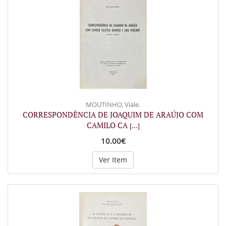
MOUTINHO, Viale.
CORRESPONDÊNCIA DE JOAQUIM DE ARAÚJO COM
CAMILO CA
[...]
10.00€
Ver Item