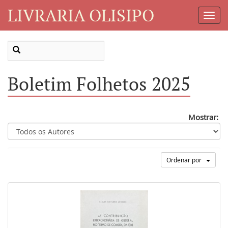
LIVRARIA OLISIPO
Toggl
Navig
Boletim Folhetos 2025
Mostrar:
Ordenar por