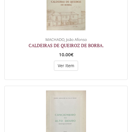
MACHADO, João Afonso
CALDEIRAS DE QUEIROZ DE BORBA.
10.00€
Ver Item