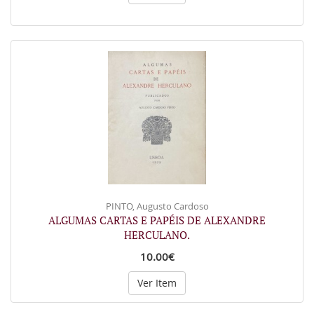
PINTO, Augusto Cardoso
ALGUMAS CARTAS E PAPÉIS DE ALEXANDRE
HERCULANO.
10.00€
Ver Item