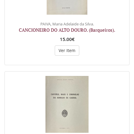
PAIVA, Maria Adelaide da Silva.
CANCIONEIRO DO ALTO DOURO. (Barqueiros).
15.00€
Ver Item