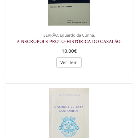
SERRÃO, Eduardo da Cunha.
A NECRÓPOLE PROTO-HISTÓRICA DO CASALÃO.
10.00€
Ver Item