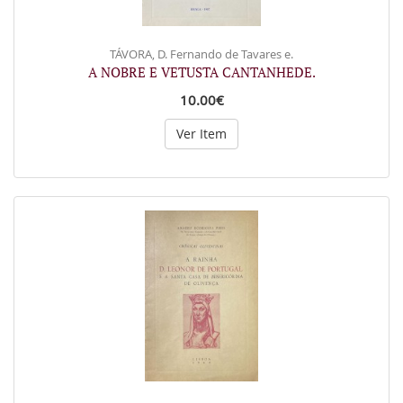
TÁVORA, D. Fernando de Tavares e.
A NOBRE E VETUSTA CANTANHEDE.
10.00€
Ver Item