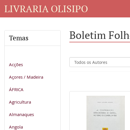
LIVRARIA OLISIPO
Boletim Folh
Temas
Acções
Açores / Madeira
ÁFRICA
Agricultura
Almanaques
Angola