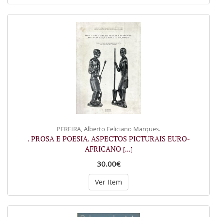
PEREIRA, Alberto Feliciano Marques.
. PROSA E POESIA. ASPECTOS PICTURAIS EURO-
AFRICANO
[...]
30.00€
Ver Item