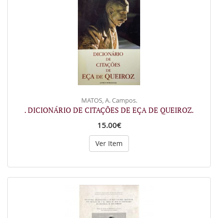
MATOS, A. Campos.
. DICIONÁRIO DE CITAÇÕES DE EÇA DE QUEIROZ.
15.00€
Ver Item