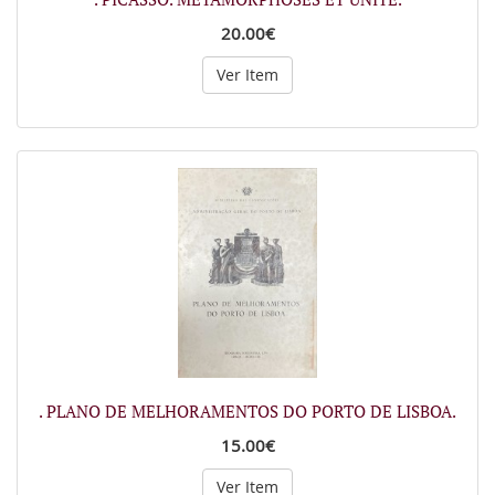
20.00€
Ver Item
. PLANO DE MELHORAMENTOS DO PORTO DE LISBOA.
15.00€
Ver Item