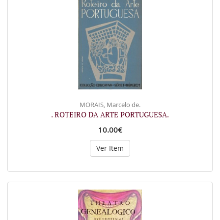
MORAIS, Marcelo de.
. ROTEIRO DA ARTE PORTUGUESA.
10.00€
Ver Item