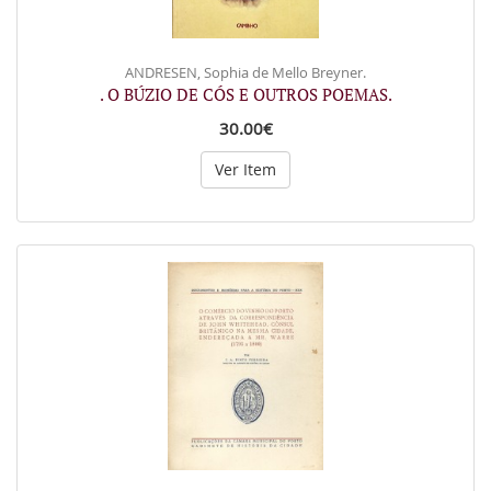
ANDRESEN, Sophia de Mello Breyner.
. O BÚZIO DE CÓS E OUTROS POEMAS.
30.00€
Ver Item