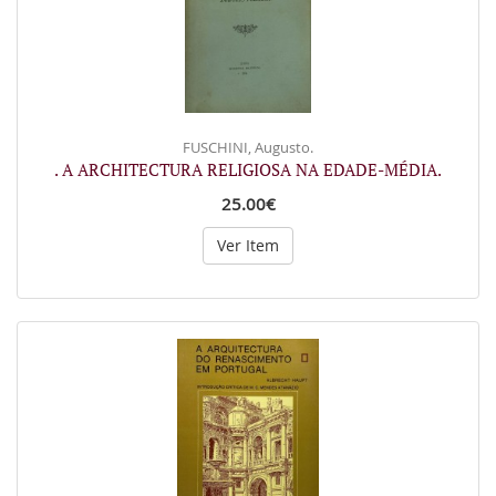
FUSCHINI, Augusto.
. A ARCHITECTURA RELIGIOSA NA EDADE-MÉDIA.
25.00€
Ver Item