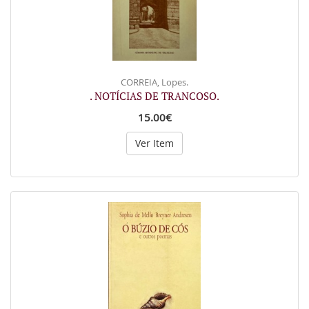
CORREIA, Lopes.
. NOTÍCIAS DE TRANCOSO.
15.00€
Ver Item