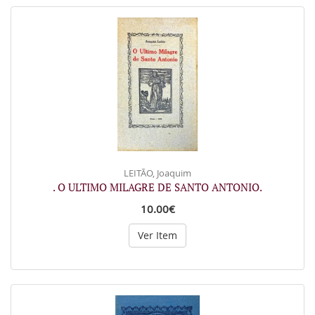
LEITÃO, Joaquim
. O ULTIMO MILAGRE DE SANTO ANTONIO.
10.00€
Ver Item