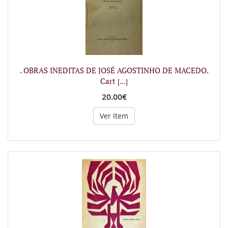
. OBRAS INEDITAS DE JOSÉ AGOSTINHO DE MACEDO.
Cart
[...]
20.00€
Ver Item