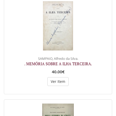
SAMPAIO, Alfredo da Silva.
. MEMÓRIA SOBRE A ILHA TERCEIRA.
40.00€
Ver Item