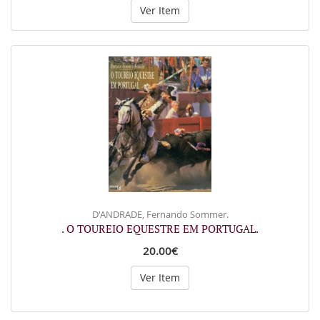
Ver Item
D'ANDRADE, Fernando Sommer.
. O TOUREIO EQUESTRE EM PORTUGAL.
20.00€
Ver Item