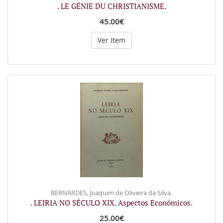
. LE GÉNIE DU CHRISTIANISME.
45.00€
Ver Item
BERNARDES, Joaquim de Oliveira da Silva.
. LEIRIA NO SÉCULO XIX. Aspectos Económicos.
25.00€