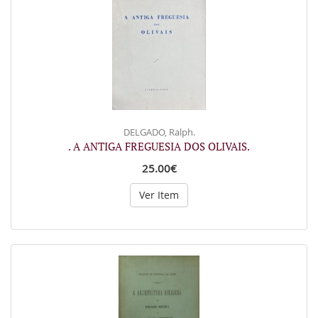
DELGADO, Ralph.
. A ANTIGA FREGUESIA DOS OLIVAIS.
25.00€
Ver Item