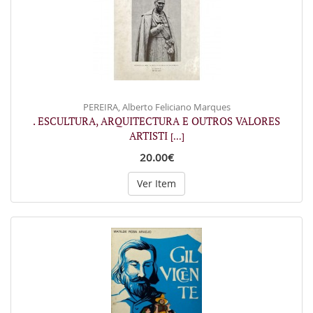
PEREIRA, Alberto Feliciano Marques
. ESCULTURA, ARQUITECTURA E OUTROS VALORES
ARTISTI
[...]
20.00€
Ver Item