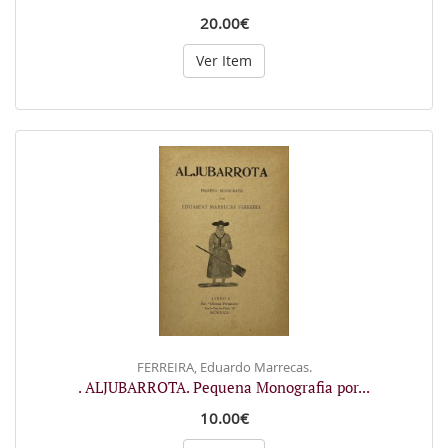
20.00€
Ver Item
FERREIRA, Eduardo Marrecas.
. ALJUBARROTA. Pequena Monografia por...
10.00€