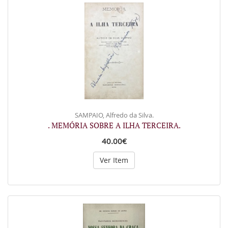
SAMPAIO, Alfredo da Silva.
. MEMÓRIA SOBRE A ILHA TERCEIRA.
40.00€
Ver Item