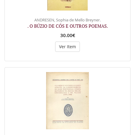
ANDRESEN, Sophia de Mello Breyner.
. O BÚZIO DE CÓS E OUTROS POEMAS.
30.00€
Ver Item