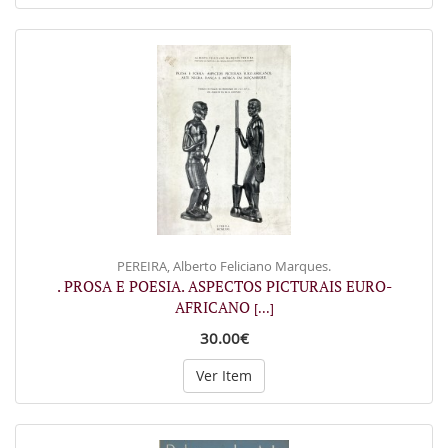
PEREIRA, Alberto Feliciano Marques.
. PROSA E POESIA. ASPECTOS PICTURAIS EURO-
AFRICANO
[...]
30.00€
Ver Item