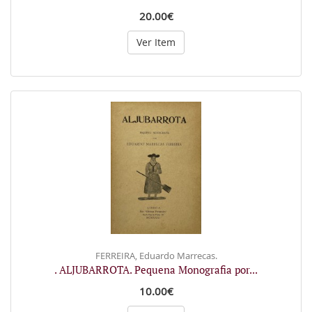
20.00€
Ver Item
FERREIRA, Eduardo Marrecas.
. ALJUBARROTA. Pequena Monografia por...
10.00€