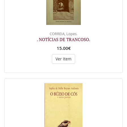
CORREIA, Lopes.
. NOTÍCIAS DE TRANCOSO.
15.00€
Ver Item