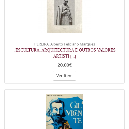
PEREIRA, Alberto Feliciano Marques
. ESCULTURA, ARQUITECTURA E OUTROS VALORES
ARTISTI
[...]
20.00€
Ver Item