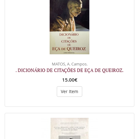
MATOS, A. Campos.
. DICIONÁRIO DE CITAÇÕES DE EÇA DE QUEIROZ.
15.00€
Ver Item