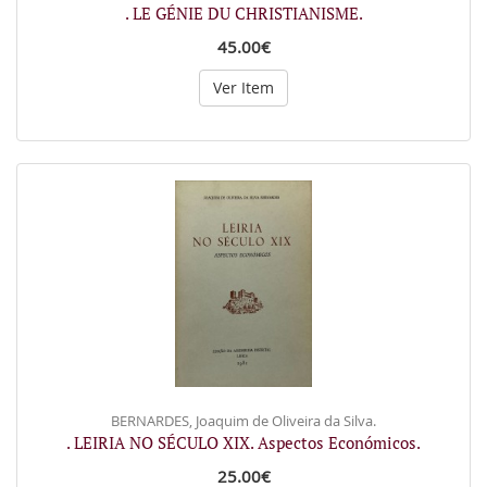
. LE GÉNIE DU CHRISTIANISME.
45.00€
Ver Item
BERNARDES, Joaquim de Oliveira da Silva.
. LEIRIA NO SÉCULO XIX. Aspectos Económicos.
25.00€