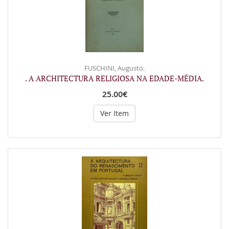
FUSCHINI, Augusto.
. A ARCHITECTURA RELIGIOSA NA EDADE-MÉDIA.
25.00€
Ver Item