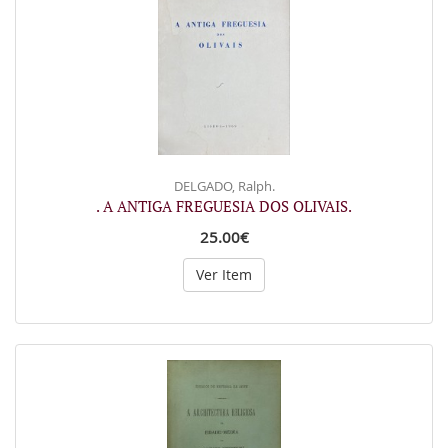
DELGADO, Ralph.
. A ANTIGA FREGUESIA DOS OLIVAIS.
25.00€
Ver Item