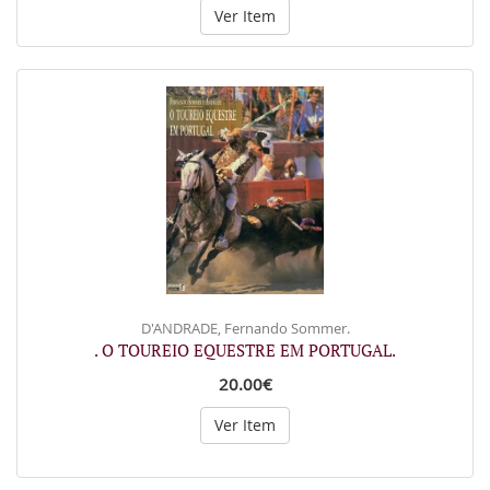
Ver Item
D'ANDRADE, Fernando Sommer.
. O TOUREIO EQUESTRE EM PORTUGAL.
20.00€
Ver Item