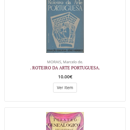
MORAIS, Marcelo de.
. ROTEIRO DA ARTE PORTUGUESA.
10.00€
Ver Item