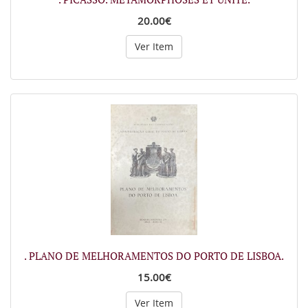
20.00€
Ver Item
. PLANO DE MELHORAMENTOS DO PORTO DE LISBOA.
15.00€
Ver Item