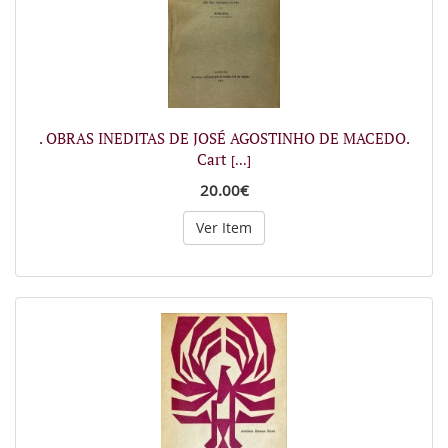
. OBRAS INEDITAS DE JOSÉ AGOSTINHO DE MACEDO.
Cart
[...]
20.00€
Ver Item