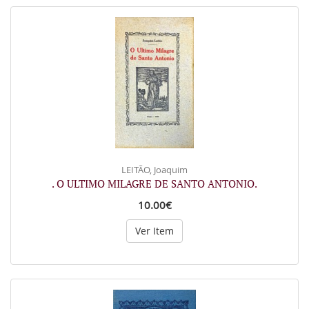
LEITÃO, Joaquim
. O ULTIMO MILAGRE DE SANTO ANTONIO.
10.00€
Ver Item