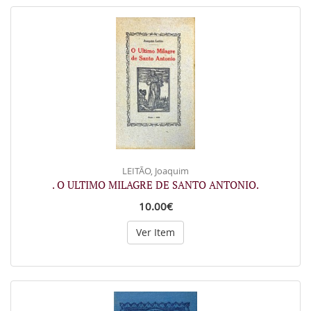
LEITÃO, Joaquim
. O ULTIMO MILAGRE DE SANTO ANTONIO.
10.00€
Ver Item