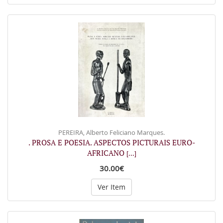
PEREIRA, Alberto Feliciano Marques.
. PROSA E POESIA. ASPECTOS PICTURAIS EURO-
AFRICANO
[...]
30.00€
Ver Item