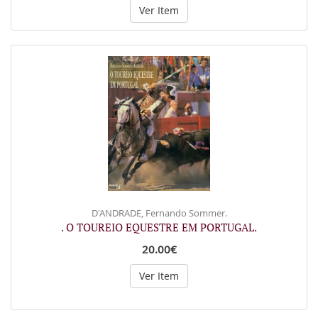
Ver Item
D'ANDRADE, Fernando Sommer.
. O TOUREIO EQUESTRE EM PORTUGAL.
20.00€
Ver Item