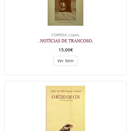
CORREIA, Lopes.
. NOTÍCIAS DE TRANCOSO.
15.00€
Ver Item