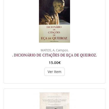
MATOS, A. Campos.
. DICIONÁRIO DE CITAÇÕES DE EÇA DE QUEIROZ.
15.00€
Ver Item