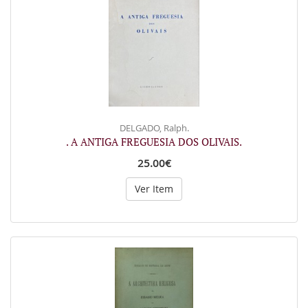
DELGADO, Ralph.
. A ANTIGA FREGUESIA DOS OLIVAIS.
25.00€
Ver Item