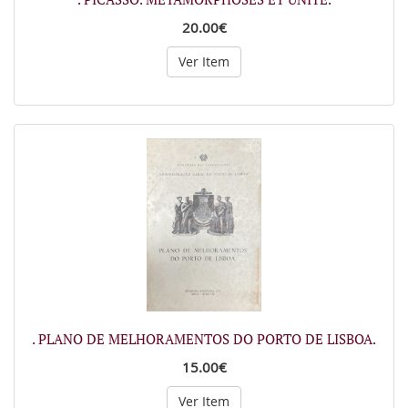
20.00€
Ver Item
. PLANO DE MELHORAMENTOS DO PORTO DE LISBOA.
15.00€
Ver Item