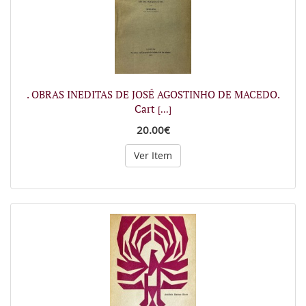
. OBRAS INEDITAS DE JOSÉ AGOSTINHO DE MACEDO.
Cart
[...]
20.00€
Ver Item