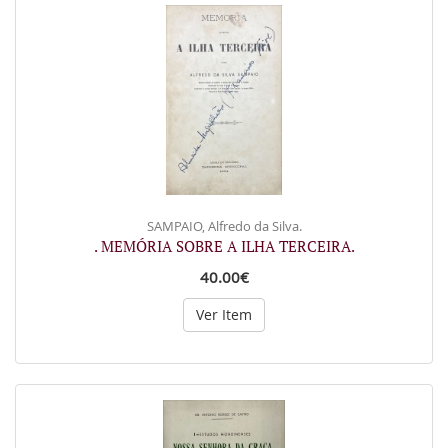
SAMPAIO, Alfredo da Silva.
. MEMÓRIA SOBRE A ILHA TERCEIRA.
40.00€
Ver Item