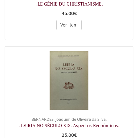
. LE GÉNIE DU CHRISTIANISME.
45.00€
Ver Item
BERNARDES, Joaquim de Oliveira da Silva.
. LEIRIA NO SÉCULO XIX. Aspectos Económicos.
25.00€