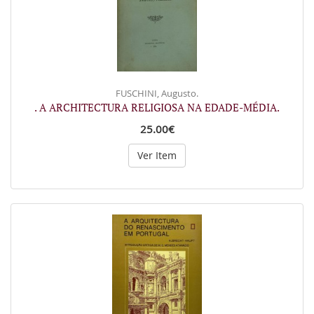
FUSCHINI, Augusto.
. A ARCHITECTURA RELIGIOSA NA EDADE-MÉDIA.
25.00€
Ver Item