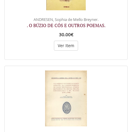
ANDRESEN, Sophia de Mello Breyner.
. O BÚZIO DE CÓS E OUTROS POEMAS.
30.00€
Ver Item