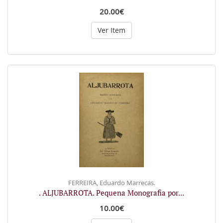
20.00€
Ver Item
FERREIRA, Eduardo Marrecas.
. ALJUBARROTA. Pequena Monografia por...
10.00€