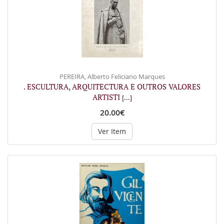
PEREIRA, Alberto Feliciano Marques
. ESCULTURA, ARQUITECTURA E OUTROS VALORES
ARTISTI
[...]
20.00€
Ver Item