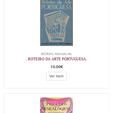
MORAIS, Marcelo de.
. ROTEIRO DA ARTE PORTUGUESA.
10.00€
Ver Item