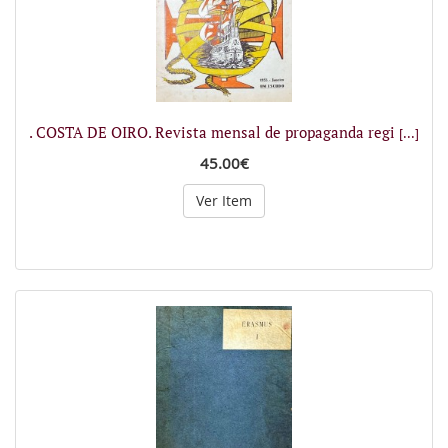
. COSTA DE OIRO. Revista mensal de propaganda regi
[...]
45.00€
Ver Item