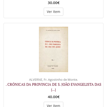
30.00€
Ver Item
ALVERNE, Fr. Agostinho de Monte.
. CRÓNICAS DA PROVINCIA DE S. JOÃO EVANGELISTA DAS
[...]
40.00€
Ver Item