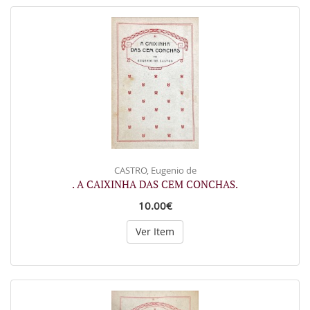
CASTRO, Eugenio de
. A CAIXINHA DAS CEM CONCHAS.
10.00€
Ver Item