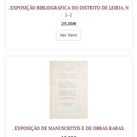
. EXPOSIÇÃO BIBLIOGRÁFICA DO DISTRITO DE LEIRIA, N
[...]
25.00€
Ver Item
. EXPOSIÇÃO DE MANUSCRITOS E DE OBRAS RARAS.