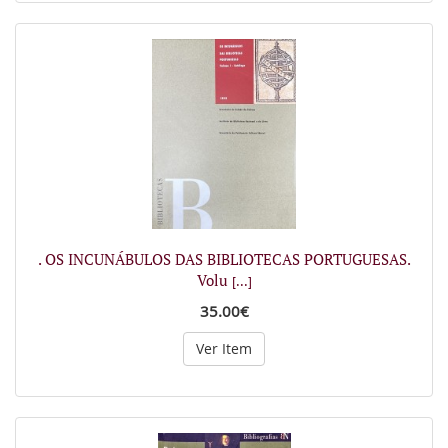
. OS INCUNÁBULOS DAS BIBLIOTECAS PORTUGUESAS.
Volu
[...]
35.00€
Ver Item