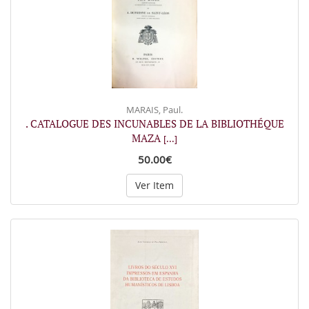
MARAIS, Paul.
. CATALOGUE DES INCUNABLES DE LA BIBLIOTHÉQUE
MAZA
[...]
50.00€
Ver Item