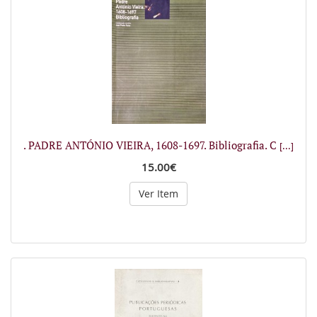
. PADRE ANTÓNIO VIEIRA, 1608-1697. Bibliografia. C
[...]
15.00€
Ver Item