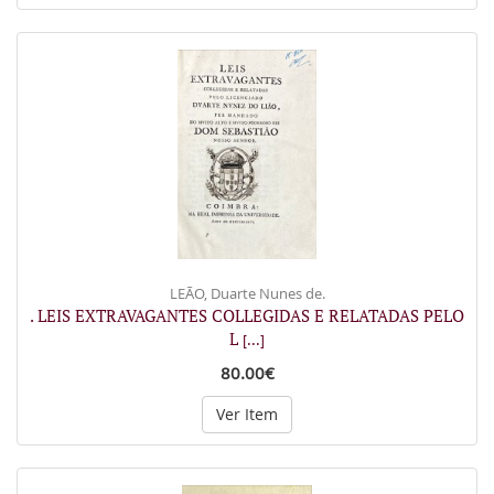
LEÃO, Duarte Nunes de.
. LEIS EXTRAVAGANTES COLLEGIDAS E RELATADAS PELO
L
[...]
80.00€
Ver Item