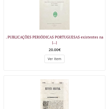
. PUBLICAÇÕES PERIÓDICAS PORTUGUESAS existentes na
[...]
20.00€
Ver Item