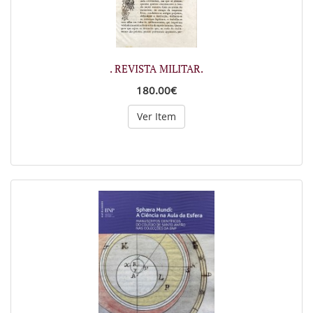
. REVISTA MILITAR.
180.00€
Ver Item