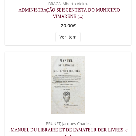
BRAGA, Alberto Vieira.
. ADMINISTRAÇÃO SEISCENTISTA DO MUNICIPIO
VIMARENE
[...]
20.00€
Ver Item
BRUNET, Jacques-Charles
. MANUEL DU LIBRAIRE ET DE L'AMATEUR DER LIVRES, c