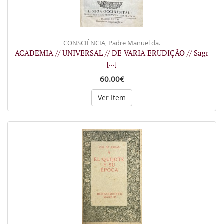
CONSCIÊNCIA, Padre Manuel da.
ACADEMIA // UNIVERSAL // DE VARIA ERUDIÇÃO // Sagr
[...]
60.00€
Ver Item