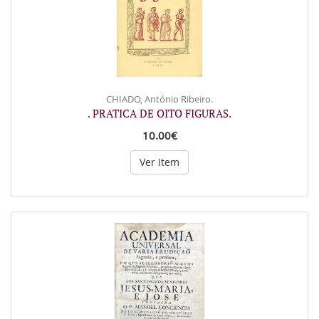
CHIADO, António Ribeiro.
. PRATICA DE OITO FIGURAS.
10.00€
Ver Item