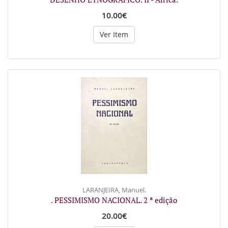
10.00€
Ver Item
LARANJEIRA, Manuel.
. PESSIMISMO NACIONAL. 2 ª edição
20.00€