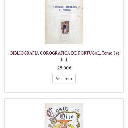
. BIBLIOGRAFIA COROGRÁFICA DE PORTUGAL, Tomo I (e
[...]
25.00€
Ver Item