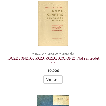
MELO, D. Francisco Manuel de.
. DOZE SONETOS PARA VARIAS ACCIONES. Nota introdut
[...]
10.00€
Ver Item