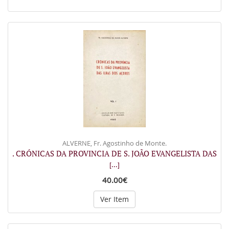
ALVERNE, Fr. Agostinho de Monte.
. CRÓNICAS DA PROVINCIA DE S. JOÃO EVANGELISTA DAS
[...]
40.00€
Ver Item