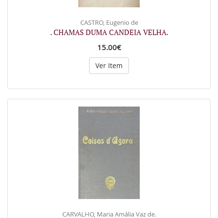
CASTRO, Eugenio de
. CHAMAS DUMA CANDEIA VELHA.
15.00€
Ver Item
CARVALHO, Maria Amália Vaz de.