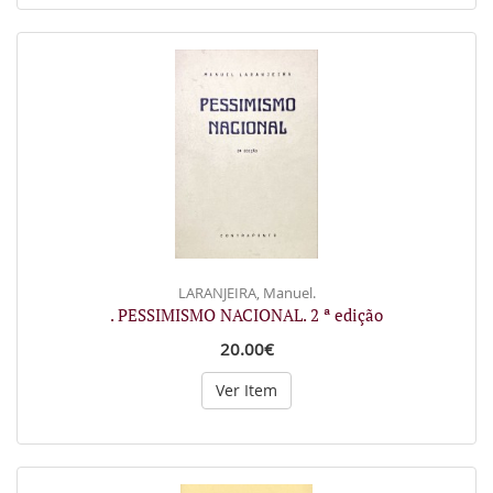
LARANJEIRA, Manuel.
. PESSIMISMO NACIONAL. 2 ª edição
20.00€
Ver Item