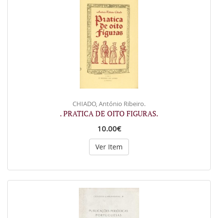
CHIADO, António Ribeiro.
. PRATICA DE OITO FIGURAS.
10.00€
Ver Item