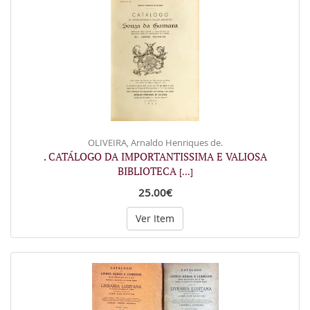
OLIVEIRA, Arnaldo Henriques de.
. CATÁLOGO DA IMPORTANTISSIMA E VALIOSA
BIBLIOTECA
[...]
25.00€
Ver Item