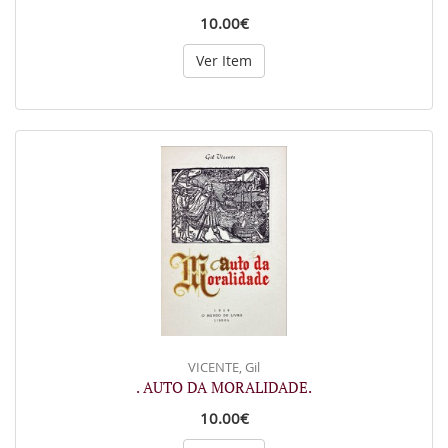
10.00€
Ver Item
VICENTE, Gil
. AUTO DA MORALIDADE.
10.00€