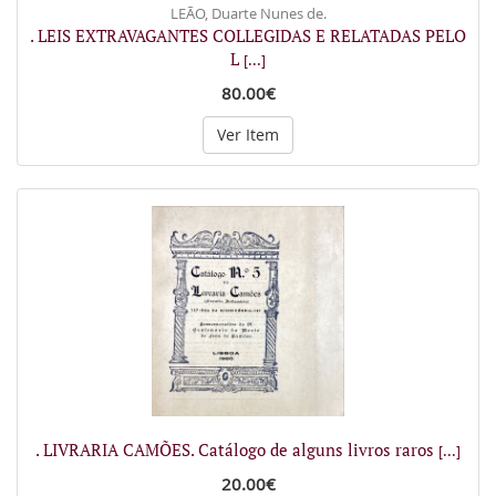
LEÃO, Duarte Nunes de.
. LEIS EXTRAVAGANTES COLLEGIDAS E RELATADAS PELO
L
[...]
80.00€
Ver Item
. LIVRARIA CAMÕES. Catálogo de alguns livros raros
[...]
20.00€