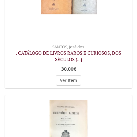
SANTOS, José dos.
. CATÁLOGO DE LIVROS RAROS E CURIOSOS, DOS
SÉCULOS
[...]
30.00€
Ver Item