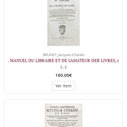
BRUNET, Jacques-Charles
. MANUEL DU LIBRAIRE ET DE L'AMATEUR DER LIVRES, c
[...]
160.00€
Ver Item