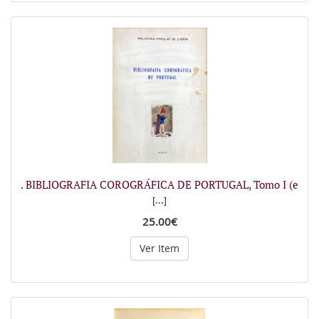
. BIBLIOGRAFIA COROGRÁFICA DE PORTUGAL, Tomo I (e
[...]
25.00€
Ver Item