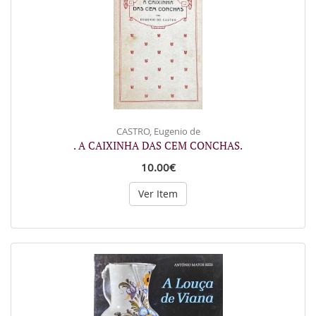
CASTRO, Eugenio de
. A CAIXINHA DAS CEM CONCHAS.
10.00€
Ver Item