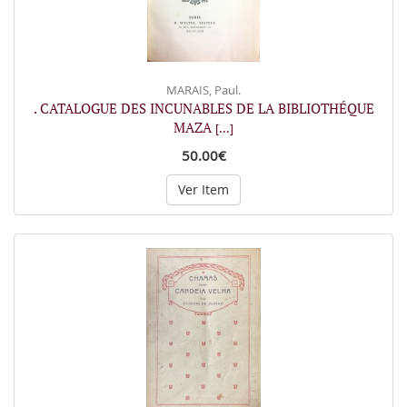
MARAIS, Paul.
. CATALOGUE DES INCUNABLES DE LA BIBLIOTHÉQUE
MAZA
[...]
50.00€
Ver Item