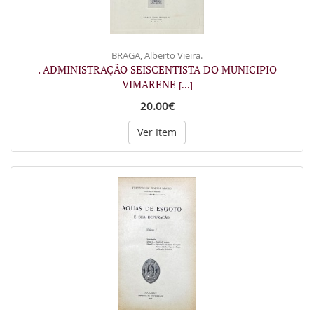
BRAGA, Alberto Vieira.
. ADMINISTRAÇÃO SEISCENTISTA DO MUNICIPIO
VIMARENE
[...]
20.00€
Ver Item