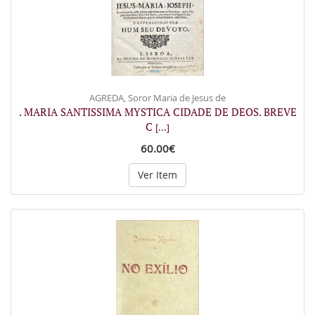
AGREDA, Soror Maria de Jesus de
. MARIA SANTISSIMA MYSTICA CIDADE DE DEOS. BREVE
C
[...]
60.00€
Ver Item