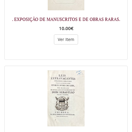
. EXPOSIÇÃO DE MANUSCRITOS E DE OBRAS RARAS.
10.00€
Ver Item