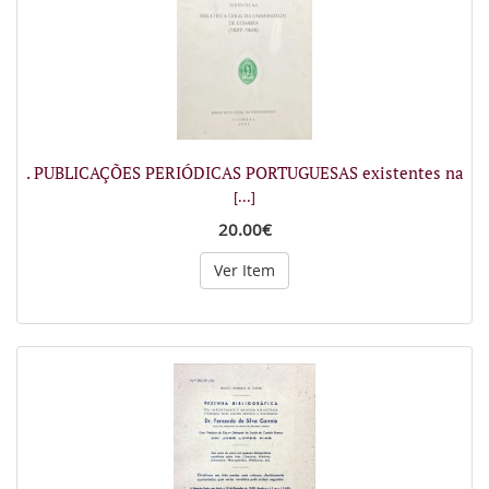
. PUBLICAÇÕES PERIÓDICAS PORTUGUESAS existentes na
[...]
20.00€
Ver Item