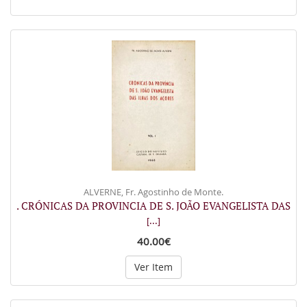
ALVERNE, Fr. Agostinho de Monte.
. CRÓNICAS DA PROVINCIA DE S. JOÃO EVANGELISTA DAS
[...]
40.00€
Ver Item