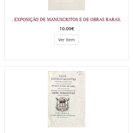
. EXPOSIÇÃO DE MANUSCRITOS E DE OBRAS RARAS.
10.00€
Ver Item