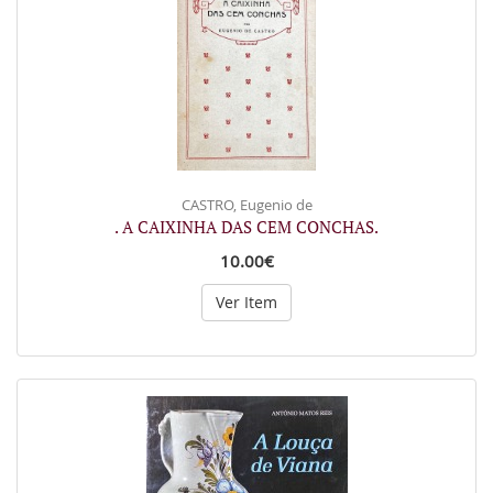
CASTRO, Eugenio de
. A CAIXINHA DAS CEM CONCHAS.
10.00€
Ver Item