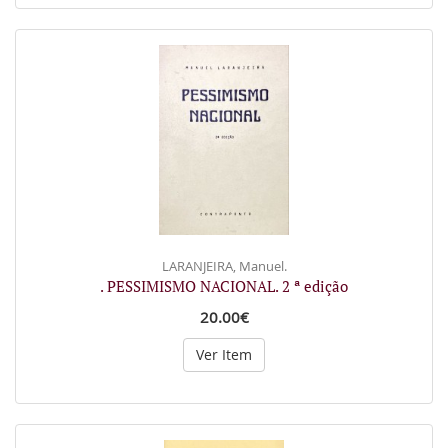
LARANJEIRA, Manuel.
. PESSIMISMO NACIONAL. 2 ª edição
20.00€
Ver Item