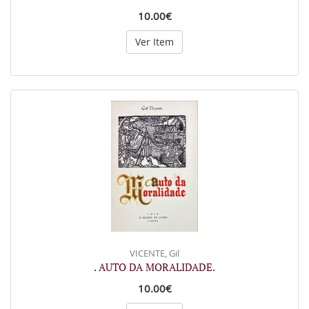
10.00€
Ver Item
VICENTE, Gil
. AUTO DA MORALIDADE.
10.00€