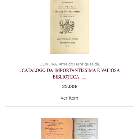
OLIVEIRA, Arnaldo Henriques de.
. CATÁLOGO DA IMPORTANTISSIMA E VALIOSA
BIBLIOTECA
[...]
25.00€
Ver Item