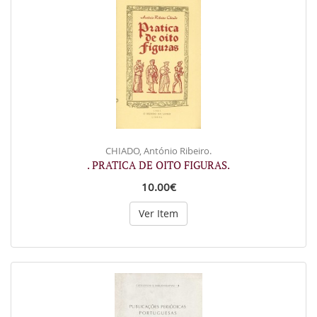
CHIADO, António Ribeiro.
. PRATICA DE OITO FIGURAS.
10.00€
Ver Item