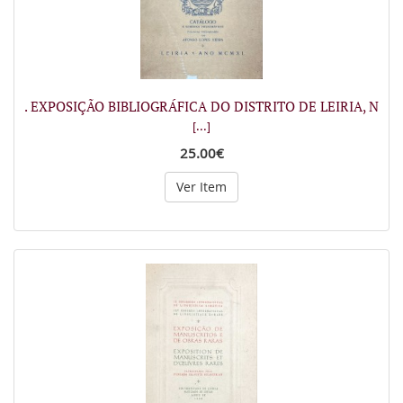
. EXPOSIÇÃO BIBLIOGRÁFICA DO DISTRITO DE LEIRIA, N
[...]
25.00€
Ver Item