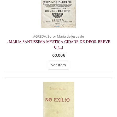
AGREDA, Soror Maria de Jesus de
. MARIA SANTISSIMA MYSTICA CIDADE DE DEOS. BREVE
C
[...]
60.00€
Ver Item