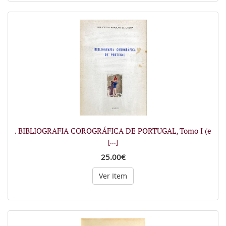
. BIBLIOGRAFIA COROGRÁFICA DE PORTUGAL, Tomo I (e
[...]
25.00€
Ver Item