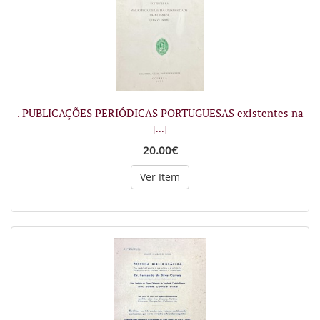
. PUBLICAÇÕES PERIÓDICAS PORTUGUESAS existentes na
[...]
20.00€
Ver Item