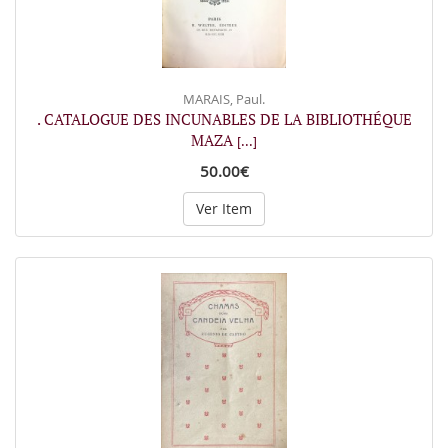
MARAIS, Paul.
. CATALOGUE DES INCUNABLES DE LA BIBLIOTHÉQUE
MAZA
[...]
50.00€
Ver Item