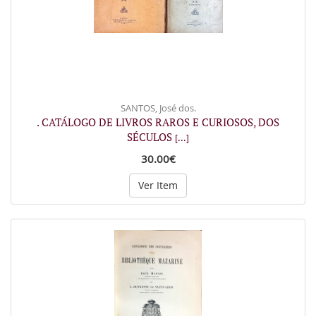
SANTOS, José dos.
. CATÁLOGO DE LIVROS RAROS E CURIOSOS, DOS
SÉCULOS
[...]
30.00€
Ver Item