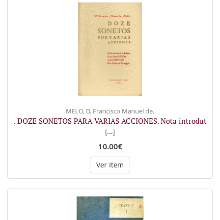
MELO, D. Francisco Manuel de.
. DOZE SONETOS PARA VARIAS ACCIONES. Nota introdut
[...]
10.00€
Ver Item