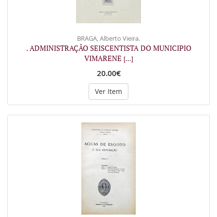
BRAGA, Alberto Vieira.
. ADMINISTRAÇÃO SEISCENTISTA DO MUNICIPIO
VIMARENE
[...]
20.00€
Ver Item