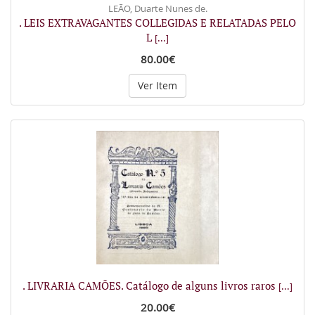
LEÃO, Duarte Nunes de.
. LEIS EXTRAVAGANTES COLLEGIDAS E RELATADAS PELO
L
[...]
80.00€
Ver Item
. LIVRARIA CAMÕES. Catálogo de alguns livros raros
[...]
20.00€