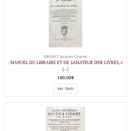
BRUNET, Jacques-Charles
. MANUEL DU LIBRAIRE ET DE L'AMATEUR DER LIVRES, c
[...]
160.00€
Ver Item