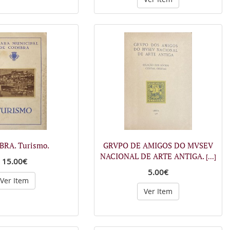
RA. Turismo.
GRVPO DE AMIGOS DO MVSEV
NACIONAL DE ARTE ANTIGA.
[...]
15.00€
5.00€
Ver Item
Ver Item