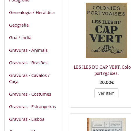
Genealogia / Heráldica
Geografia
Goa / India
Gravuras - Animais
Gravuras - Brasões
LES ILES DU CAP VERT. Colo
portvgaises.
Gravuras - Cavalos /
Caça
20.00€
Ver Item
Gravuras - Costumes
Gravuras - Estrangeiras
Gravuras - Lisboa