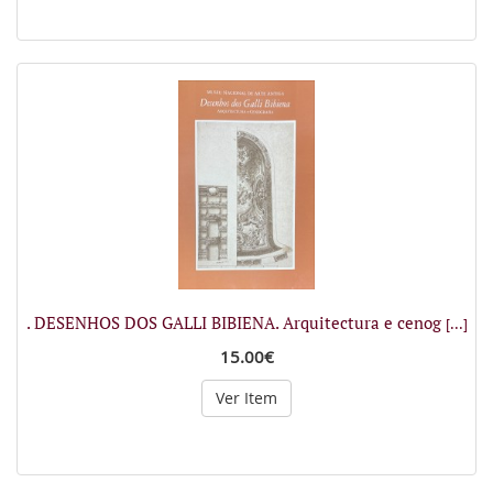
. DESENHOS DOS GALLI BIBIENA. Arquitectura e cenog
[...]
15.00€
Ver Item