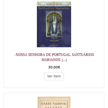
. NOSSA SENHORA DE PORTUGAL. SANTUÁRIOS
MARIANOS.
[...]
30.00€
Ver Item