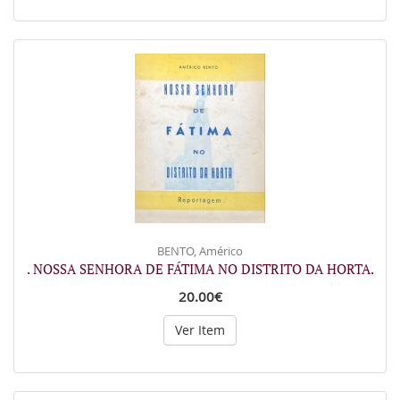
BENTO, Américo
. NOSSA SENHORA DE FÁTIMA NO DISTRITO DA HORTA.
20.00€
Ver Item