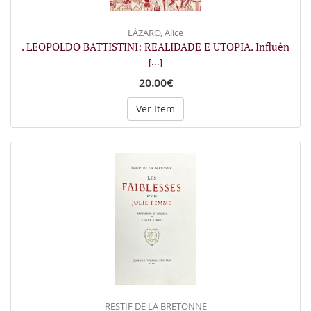
LÁZARO, Alice
. LEOPOLDO BATTISTINI: REALIDADE E UTOPIA. Influên
[...]
20.00€
Ver Item
RESTIF DE LA BRETONNE