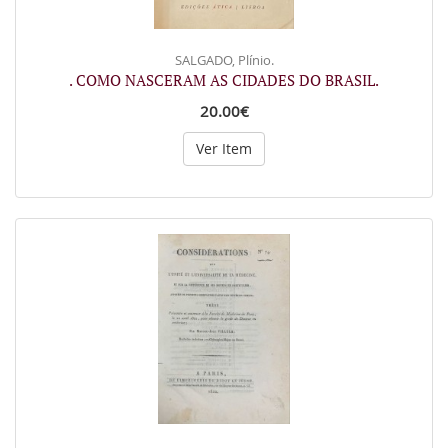
SALGADO, Plínio.
. COMO NASCERAM AS CIDADES DO BRASIL.
20.00€
Ver Item