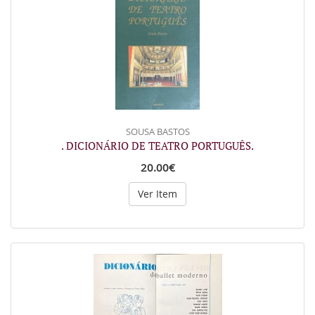
SOUSA BASTOS
. DICIONÁRIO DE TEATRO PORTUGUÊS.
20.00€
Ver Item