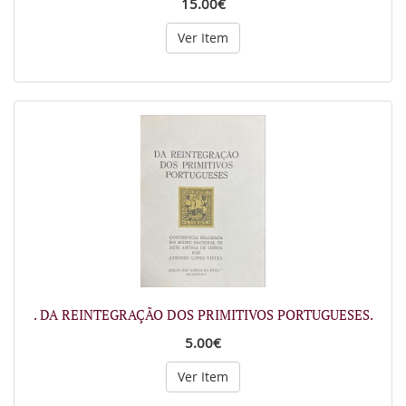
15.00€
Ver Item
. DA REINTEGRAÇÃO DOS PRIMITIVOS PORTUGUESES.
5.00€
Ver Item