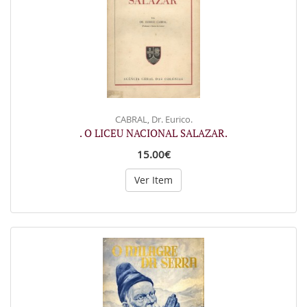
CABRAL, Dr. Eurico.
. O LICEU NACIONAL SALAZAR.
15.00€
Ver Item