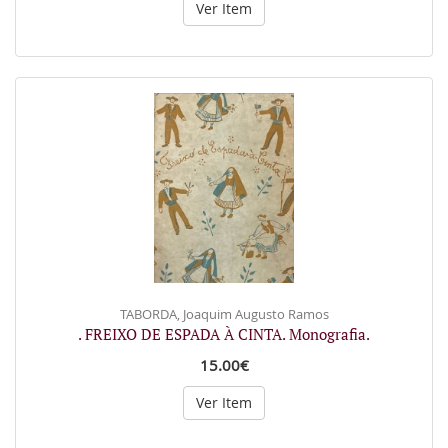
Ver Item
TABORDA, Joaquim Augusto Ramos
. FREIXO DE ESPADA À CINTA. Monografia.
15.00€
Ver Item