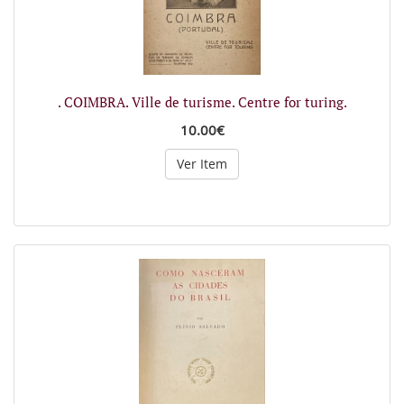
. COIMBRA. Ville de turisme. Centre for turing.
10.00€
Ver Item