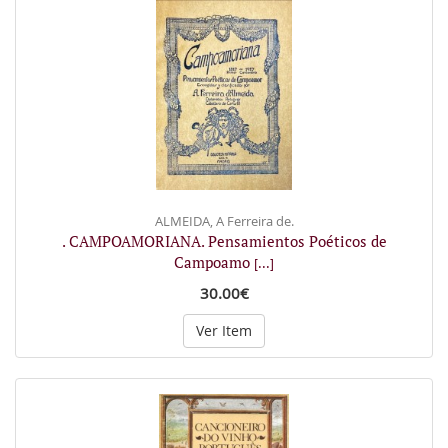
ALMEIDA, A Ferreira de.
. CAMPOAMORIANA. Pensamientos Poéticos de
Campoamo
[...]
30.00€
Ver Item