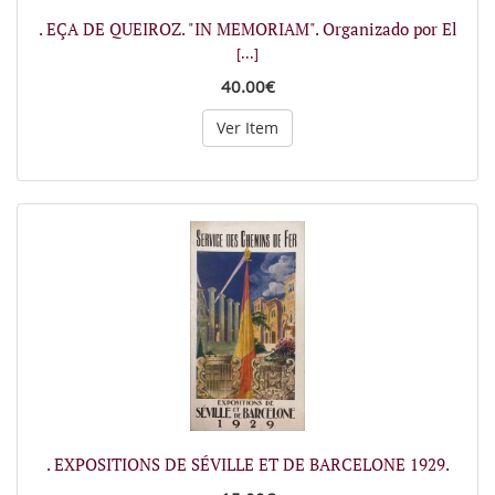
. EÇA DE QUEIROZ. "IN MEMORIAM". Organizado por El
[...]
40.00€
Ver Item
. EXPOSITIONS DE SÉVILLE ET DE BARCELONE 1929.