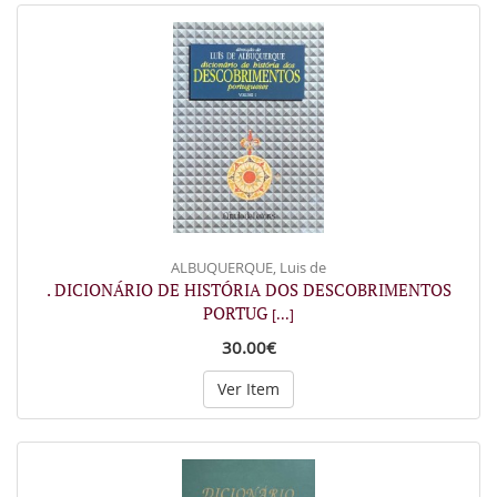
ALBUQUERQUE, Luis de
. DICIONÁRIO DE HISTÓRIA DOS DESCOBRIMENTOS
PORTUG
[...]
30.00€
Ver Item