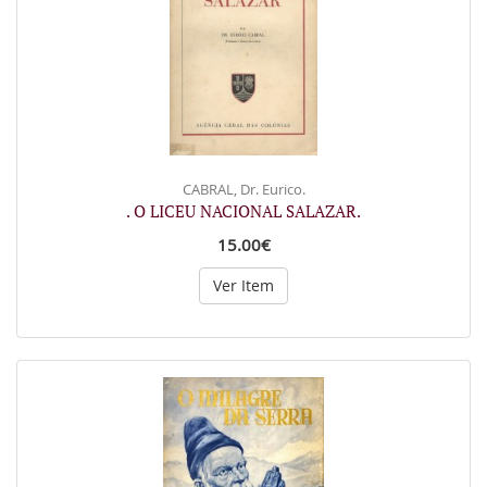
CABRAL, Dr. Eurico.
. O LICEU NACIONAL SALAZAR.
15.00€
Ver Item