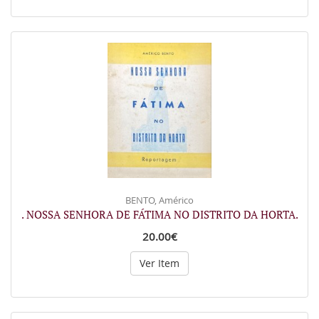
BENTO, Américo
. NOSSA SENHORA DE FÁTIMA NO DISTRITO DA HORTA.
20.00€
Ver Item