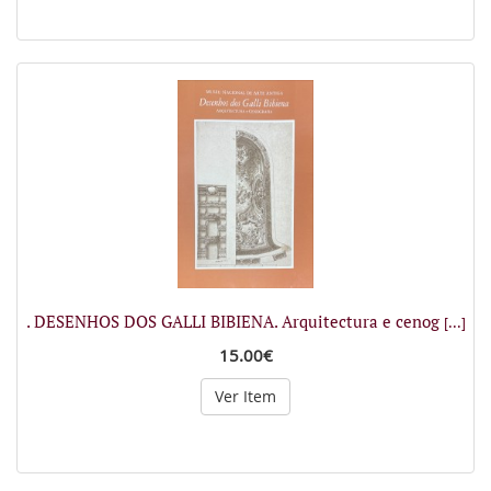
. DESENHOS DOS GALLI BIBIENA. Arquitectura e cenog
[...]
15.00€
Ver Item