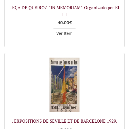
. EÇA DE QUEIROZ. "IN MEMORIAM". Organizado por El
[...]
40.00€
Ver Item
. EXPOSITIONS DE SÉVILLE ET DE BARCELONE 1929.