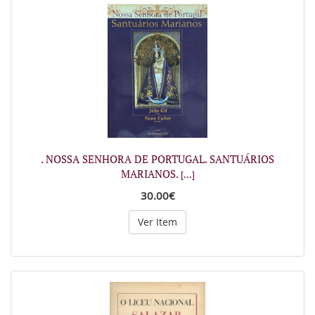
. NOSSA SENHORA DE PORTUGAL. SANTUÁRIOS
MARIANOS.
[...]
30.00€
Ver Item