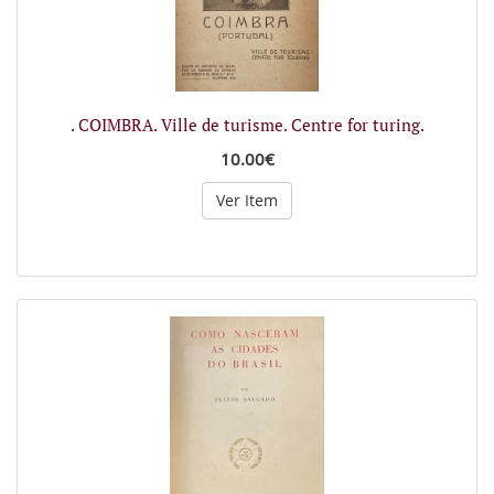
. COIMBRA. Ville de turisme. Centre for turing.
10.00€
Ver Item