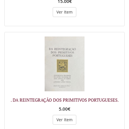
15.00€
Ver Item
. DA REINTEGRAÇÃO DOS PRIMITIVOS PORTUGUESES.
5.00€
Ver Item