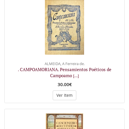
ALMEIDA, A Ferreira de.
. CAMPOAMORIANA. Pensamientos Poéticos de
Campoamo
[...]
30.00€
Ver Item