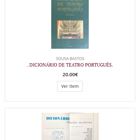
SOUSA BASTOS
. DICIONÁRIO DE TEATRO PORTUGUÊS.
20.00€
Ver Item