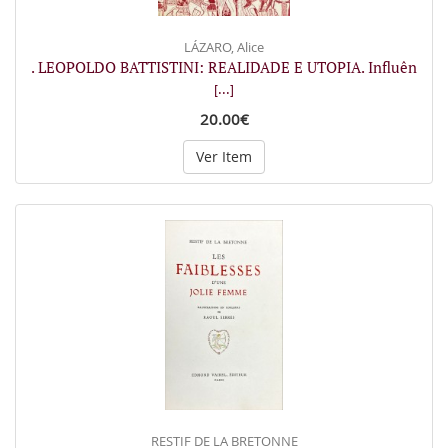
LÁZARO, Alice
. LEOPOLDO BATTISTINI: REALIDADE E UTOPIA. Influên
[...]
20.00€
Ver Item
RESTIF DE LA BRETONNE