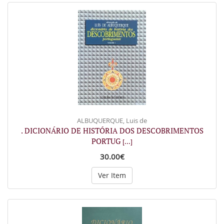
ALBUQUERQUE, Luis de
. DICIONÁRIO DE HISTÓRIA DOS DESCOBRIMENTOS
PORTUG
[...]
30.00€
Ver Item