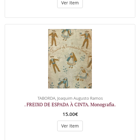
Ver Item
TABORDA, Joaquim Augusto Ramos
. FREIXO DE ESPADA À CINTA. Monografia.
15.00€
Ver Item