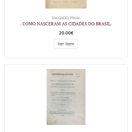
SALGADO, Plínio.
. COMO NASCERAM AS CIDADES DO BRASIL.
20.00€
Ver Item