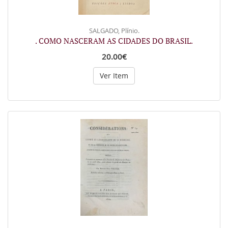
SALGADO, Plínio.
. COMO NASCERAM AS CIDADES DO BRASIL.
20.00€
Ver Item