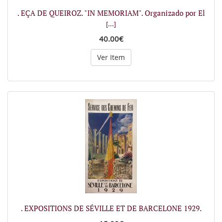
. EÇA DE QUEIROZ. "IN MEMORIAM". Organizado por El
[...]
40.00€
Ver Item
. EXPOSITIONS DE SÉVILLE ET DE BARCELONE 1929.