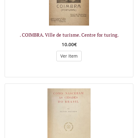
. COIMBRA. Ville de turisme. Centre for turing.
10.00€
Ver Item