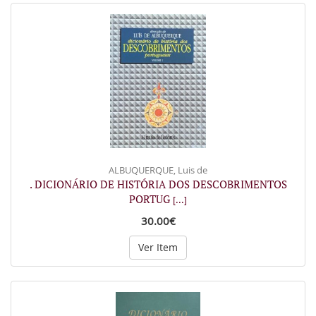
ALBUQUERQUE, Luis de
. DICIONÁRIO DE HISTÓRIA DOS DESCOBRIMENTOS
PORTUG
[...]
30.00€
Ver Item