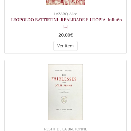
LÁZARO, Alice
. LEOPOLDO BATTISTINI: REALIDADE E UTOPIA. Influên
[...]
20.00€
Ver Item
RESTIF DE LA BRETONNE