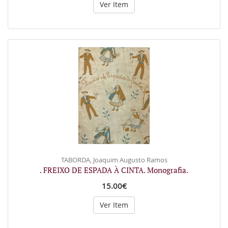
Ver Item
TABORDA, Joaquim Augusto Ramos
. FREIXO DE ESPADA À CINTA. Monografia.
15.00€
Ver Item