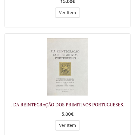
15.00€
Ver Item
. DA REINTEGRAÇÃO DOS PRIMITIVOS PORTUGUESES.
5.00€
Ver Item