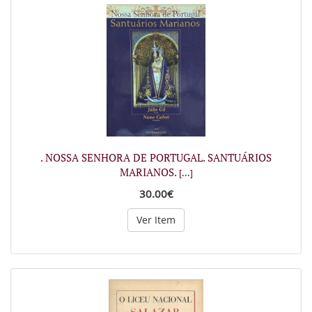
. NOSSA SENHORA DE PORTUGAL. SANTUÁRIOS
MARIANOS.
[...]
30.00€
Ver Item