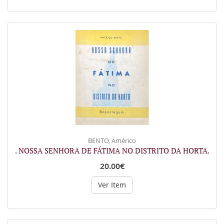
BENTO, Américo
. NOSSA SENHORA DE FÁTIMA NO DISTRITO DA HORTA.
20.00€
Ver Item