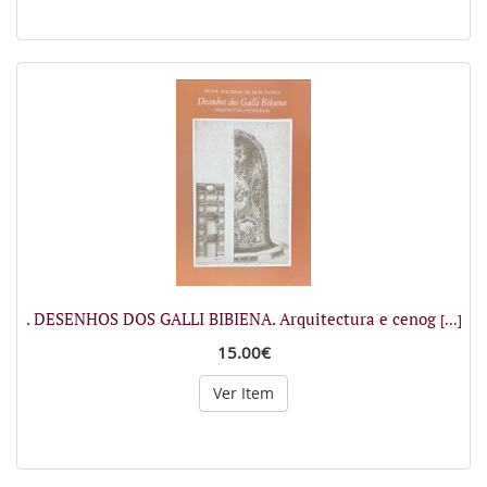
. DESENHOS DOS GALLI BIBIENA. Arquitectura e cenog
[...]
15.00€
Ver Item