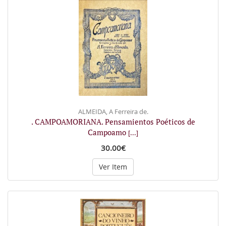
ALMEIDA, A Ferreira de.
. CAMPOAMORIANA. Pensamientos Poéticos de
Campoamo
[...]
30.00€
Ver Item