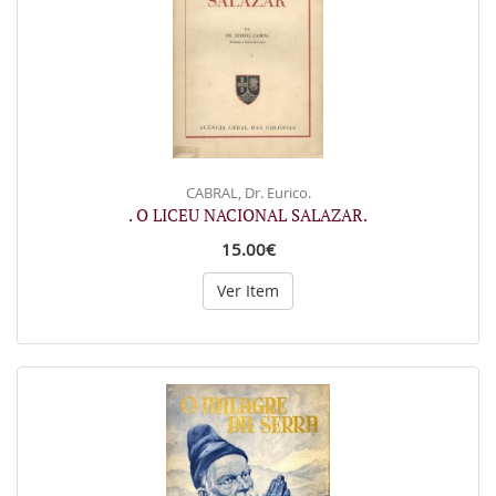
CABRAL, Dr. Eurico.
. O LICEU NACIONAL SALAZAR.
15.00€
Ver Item