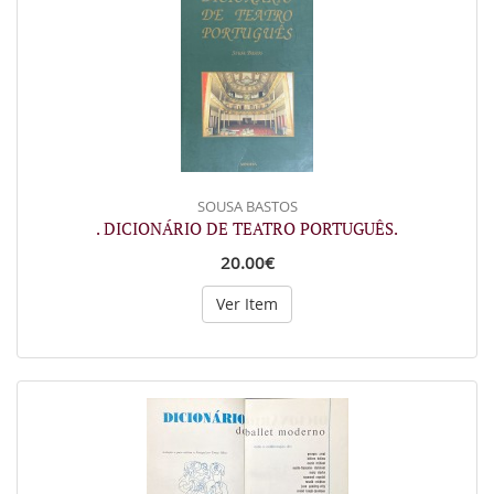
SOUSA BASTOS
. DICIONÁRIO DE TEATRO PORTUGUÊS.
20.00€
Ver Item