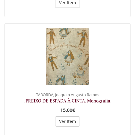
Ver Item
TABORDA, Joaquim Augusto Ramos
. FREIXO DE ESPADA À CINTA. Monografia.
15.00€
Ver Item