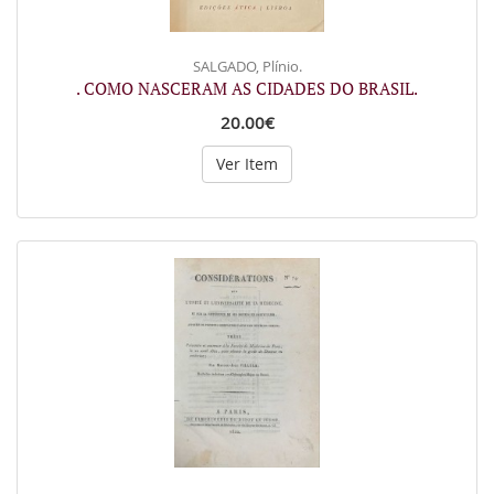
SALGADO, Plínio.
. COMO NASCERAM AS CIDADES DO BRASIL.
20.00€
Ver Item