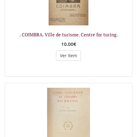
. COIMBRA. Ville de turisme. Centre for turing.
10.00€
Ver Item