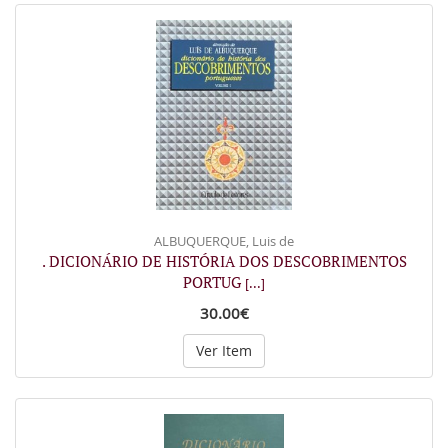
ALBUQUERQUE, Luis de
. DICIONÁRIO DE HISTÓRIA DOS DESCOBRIMENTOS
PORTUG
[...]
30.00€
Ver Item