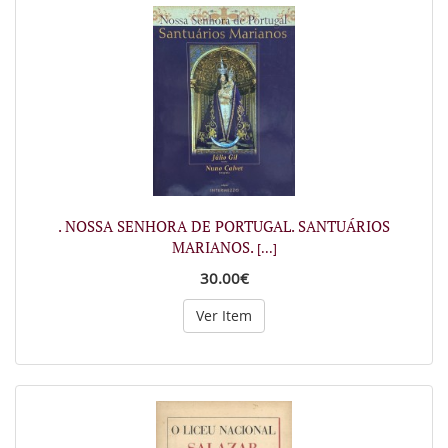
. NOSSA SENHORA DE PORTUGAL. SANTUÁRIOS
MARIANOS.
[...]
30.00€
Ver Item