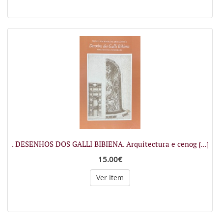
. DESENHOS DOS GALLI BIBIENA. Arquitectura e cenog
[...]
15.00€
Ver Item