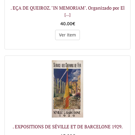
. EÇA DE QUEIROZ. "IN MEMORIAM". Organizado por El
[...]
40.00€
Ver Item
. EXPOSITIONS DE SÉVILLE ET DE BARCELONE 1929.