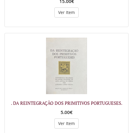
15.00€
Ver Item
. DA REINTEGRAÇÃO DOS PRIMITIVOS PORTUGUESES.
5.00€
Ver Item