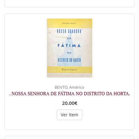
BENTO, Américo
. NOSSA SENHORA DE FÁTIMA NO DISTRITO DA HORTA.
20.00€
Ver Item