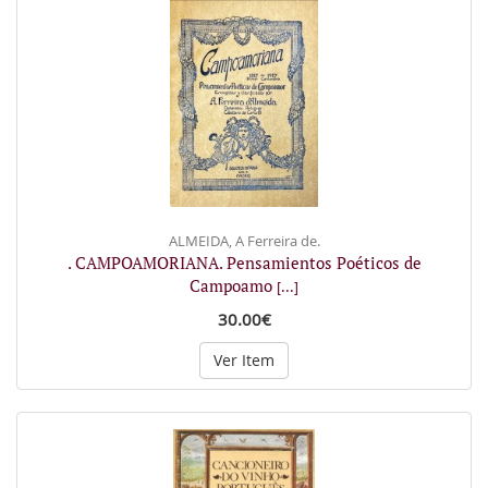
ALMEIDA, A Ferreira de.
. CAMPOAMORIANA. Pensamientos Poéticos de
Campoamo
[...]
30.00€
Ver Item