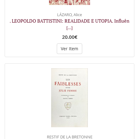
LÁZARO, Alice
. LEOPOLDO BATTISTINI: REALIDADE E UTOPIA. Influên
[...]
20.00€
Ver Item
RESTIF DE LA BRETONNE