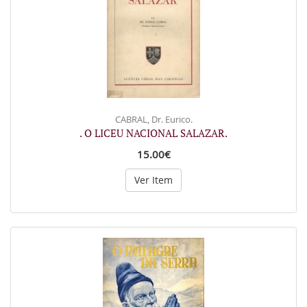
CABRAL, Dr. Eurico.
. O LICEU NACIONAL SALAZAR.
15.00€
Ver Item